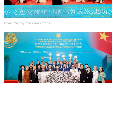
Фото: Сыртқы істер министрлігі
Фото: Сыртқы істер министрлігі