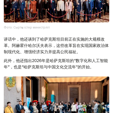
Фото: Сыртқы істер министрлігі
讲话中，他还谈到了哈萨克斯坦目前正在实施的大规模改
革。阿赫霍什哈尔沃夫表示，这些改革旨在实现国家政治体
制现代化、增强经济实力并提高公民福祉。
此外，他还指出2026年是哈萨克斯坦的“数字化和人工智能
年”，也是“哈萨克斯坦与中国文化交流年”的开始。