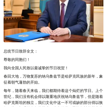
总统节日致辞全文：
尊敬的同胞们！
我向全国人民致以最诚挚的节日祝贺！
春回大地，万物复苏的纳乌鲁兹节是哈萨克民族的新年，象
征着朝气蓬勃的开始。
每年，随着春天来临，我们都期待着这个灿烂的节日。上个
世纪，我们没有机会得以隆重地庆祝纳乌鲁兹节，但是随着
哈萨克斯坦的独立，我们文化中这一不可或缺的部分得以恢