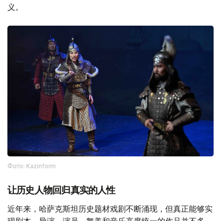
义。
Фото: Kazinform
让历史人物回归真实的人性
近年来，哈萨克斯坦历史题材戏剧不断涌现，但真正能够实
现剧本、导演、演员、舞美和音乐高度统一的作品并不多