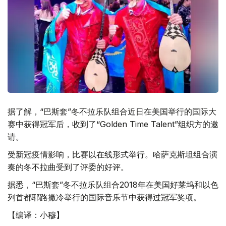
据了解，“巴斯套”冬不拉乐队组合近日在美国举行的国际大
赛中获得冠军后，收到了“Golden Time Talent”组织方的邀
请。
受新冠疫情影响，比赛以在线形式举行。哈萨克斯坦组合演
奏的冬不拉曲受到了评委的好评。
据悉，“巴斯套”冬不拉乐队组合2018年在美国好莱坞和以色
列首都耶路撒冷举行的国际音乐节中获得过冠军奖项。
【编译：小穆】