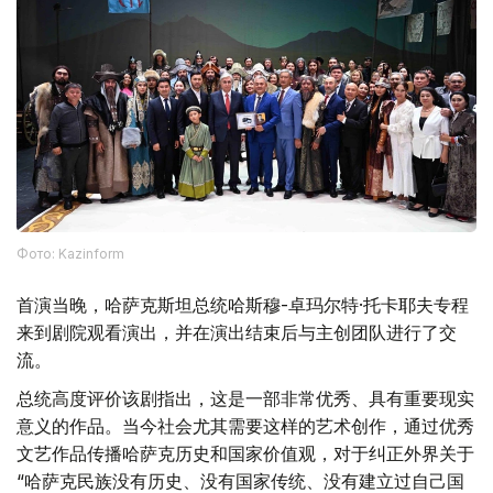
Фото: Kazinform
首演当晚，哈萨克斯坦总统哈斯穆-卓玛尔特·托卡耶夫专程
来到剧院观看演出，并在演出结束后与主创团队进行了交
流。
总统高度评价该剧指出，这是一部非常优秀、具有重要现实
意义的作品。当今社会尤其需要这样的艺术创作，通过优秀
文艺作品传播哈萨克历史和国家价值观，对于纠正外界关于
“哈萨克民族没有历史、没有国家传统、没有建立过自己国