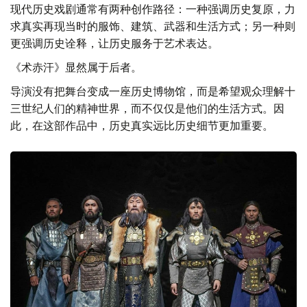
现代历史戏剧通常有两种创作路径：一种强调历史复原，力
求真实再现当时的服饰、建筑、武器和生活方式；另一种则
更强调历史诠释，让历史服务于艺术表达。
《术赤汗》显然属于后者。
导演没有把舞台变成一座历史博物馆，而是希望观众理解十
三世纪人们的精神世界，而不仅仅是他们的生活方式。因
此，在这部作品中，历史真实远比历史细节更加重要。