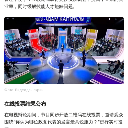
业率，同时缓解技能人才短缺问题。
Фото: Видеодан скрин
在线投票结果公布
在电视辩论期间，节目同步开放二维码在线投票，邀请观众
围绕“你认为哪位政党代表的发言最具说服力？”进行实时投