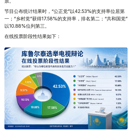
票。
节目公布统计结果时，“公正党”以42.53%的支持率位居第
一；“乡村党”获得17.58%的支持率，排名第二；“共和国党”
以10.88%位列第三。
在线投票阶段性结果如下：