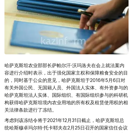
哈萨克斯坦农业部部长萨帕尔汗·沃玛洛夫在会上就法案内
容进行介绍时表示，出于强化国家主权和保障粮食安全的目
的，同时基于公众的意见，哈萨克斯坦于2016年5月6日对
有关外国公民、无国籍人员、外国法人实体、有外资参与的
哈萨克斯坦法人实体、国际组织、有国际组织参与的科研机
构获得哈萨克斯坦境内农业用地的所有权及租赁使用权的相
关法律条款进行了冻结。
考虑到该冻结令将于2021年12月31日截止，哈萨克斯坦总
统哈斯穆卓玛尔特·托卡耶夫在2月25日召开的国家信任会议