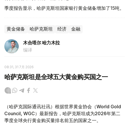
季度报告显示，哈萨克斯坦国家银行黄金储备增加了15吨。
黄金储备
哈萨克斯坦
经济
金融
木合塔尔 哈力木拉
编译
08:31, 31 7月 2026
哈萨克斯坦是全球五大黄金购买国之一
（哈萨克国际通讯社讯）根据世界黄金协会（World Gold
Council, WGC）最新报告，哈萨克斯坦成为2026年第二
季度全球央行黄金购买量排名前五的国家之一。