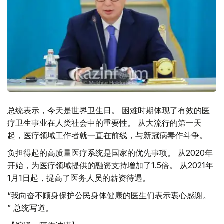
总统表示，今天是世界卫生日。 困难时期体现了有效的医
疗卫生事业在人类社会中的重要性。 从大流行的第一天
起，医疗领域工作者就一直在前线，与新冠病毒作斗争。
负担得起的高质量医疗系统是国家的优先事项。 从2020年
开始，为医疗领域提供的融资支持增加了1.5倍。 从2021年
1月1日起，提高了医务人员的薪资待遇。
“我向奋不顾身保护公民身体健康的医生们表示衷心感谢。
” 总统写道。