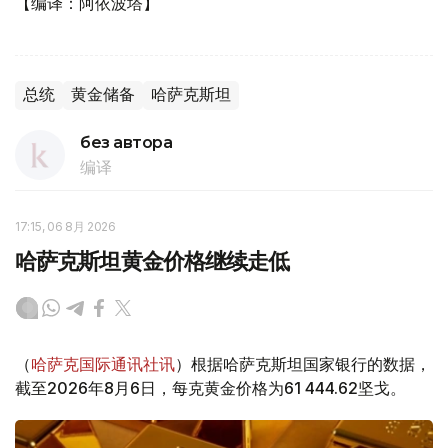
【编译：阿依波塔】
总统
黄金储备
哈萨克斯坦
без автора
编译
17:15, 06 8月 2026
哈萨克斯坦黄金价格继续走低
（
哈萨克国际通讯社讯
）根据哈萨克斯坦国家银行的数据，
截至2026年8月6日，每克黄金价格为61 444.62坚戈。