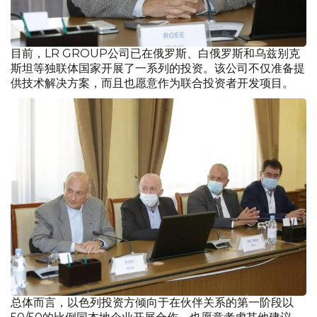
目前，LR GROUP公司已在俄罗斯、白俄罗斯和乌兹别克
斯坦等独联体国家开展了一系列的投资。该公司不仅准备提
供技术解决方案，而且也愿意作为联合投资者开发项目。
总体而言，以色列投资方倾向于在伙伴关系的第一阶段以