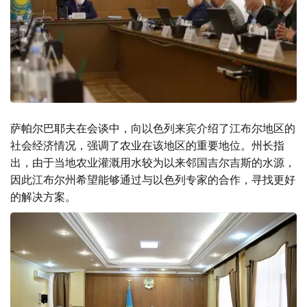
萨帕尔巴耶夫在会谈中，向以色列来宾介绍了江布尔地区的
社会经济情况，强调了农业在该地区的重要地位。州长指
出，由于当地农业灌溉用水较为以来邻国吉尔吉斯的水源，
因此江布尔州希望能够通过与以色列专家的合作，寻找更好
的解决方案。