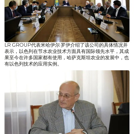
LR GROUP代表米哈伊尔·罗伊介绍了该公司的具体情况并
表示，以色列在节水农业技术方面具有国际领先水平，其成
果至今在许多国家都有使用，哈萨克斯坦农业的发展中，也
有以色列技术的应用实例。