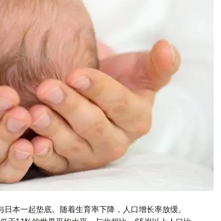
%，与日本一起垫底。随着生育率下降，人口增长率放缓。