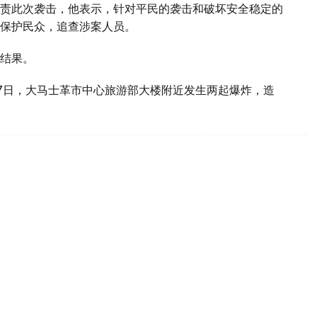
责此次袭击，他表示，针对平民的袭击和破坏安全稳定的
保护民众，追查涉案人员。
结果。
7日，大马士革市中心旅游部大楼附近发生两起爆炸，造