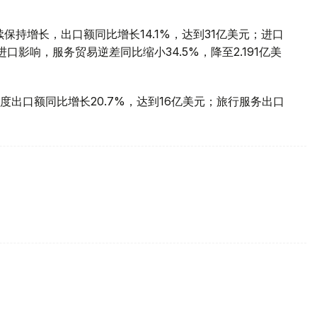
保持增长，出口额同比增长14.1%，达到31亿美元；进口
口影响，服务贸易逆差同比缩小34.5%，降至2.191亿美
出口额同比增长20.7%，达到16亿美元；旅行服务出口