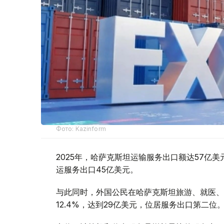
Фото: Kazinform
2025年，哈萨克斯坦运输服务出口额达57亿美
运服务出口45亿美元。
与此同时，外国公民在哈萨克斯坦旅游、就医、
12.4%，达到29亿美元，位居服务出口第二位