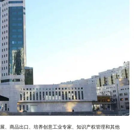
展、商品出口、培养创意工业专家、知识产权管理和其他