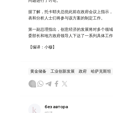
问题进行了讨论。
据了解，托卡耶夫总统此前在政府会议上指示，
表和分析人士们将参与该方案的制定工作。
第一副总理指出，创意经济的发展将对多个领域
委部长和地方政府领导人下达了一系列具体工作
【编译：小穆】
黄金储备
工业创新发展
政府
哈萨克斯坦
без автора