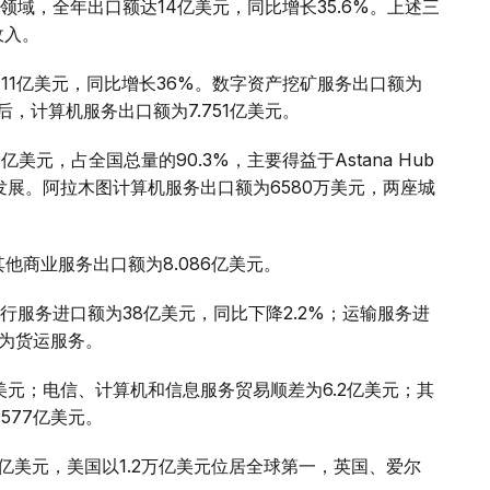
域，全年出口额达14亿美元，同比增长35.6%。上述三
收入。
11亿美元，同比增长36%。数字资产挖矿服务出口额为
务后，计算机服务出口额为7.751亿美元。
元，占全国总量的90.3%，主要得益于Astana Hub
的发展。阿拉木图计算机服务出口额为6580万美元，两座城
其他商业服务出口额为8.086亿美元。
服务进口额为38亿美元，同比下降2.2%；运输服务进
元为货运服务。
亿美元；电信、计算机和信息服务贸易顺差为6.2亿美元；其
577亿美元。
万亿美元，美国以1.2万亿美元位居全球第一，英国、爱尔