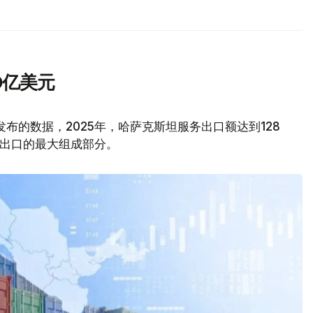
0亿美元
kz发布的数据，2025年，哈萨克斯坦服务出口额达到128
务出口的最大组成部分。