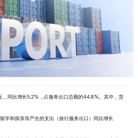
元，同比增长5.2%，占服务出口总额的44.8%。其中，货
留学和探亲等产生的支出（旅行服务出口）同比增长
。