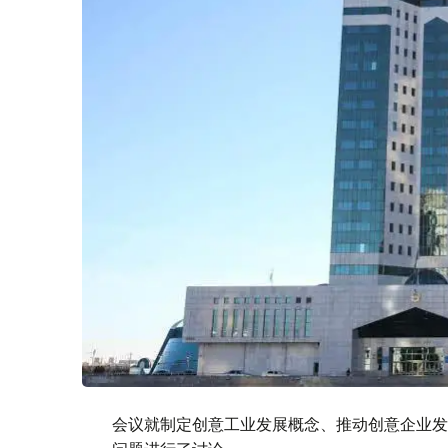
会议就制定创意工业发展概念、推动创意企业发