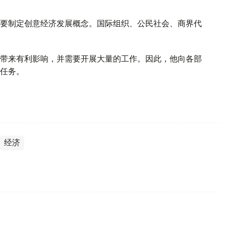
要制定创意经济发展概念。国际组织、公民社会、商界代
带来有利影响，并需要开展大量的工作。因此，他向各部
任务。
经济