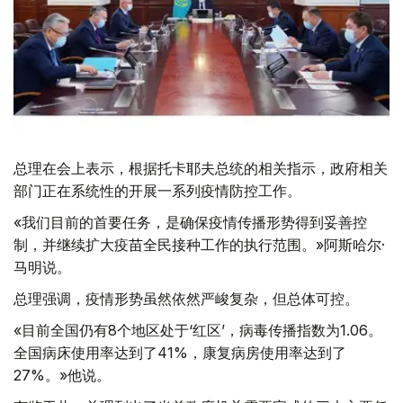
总理在会上表示，根据托卡耶夫总统的相关指示，政府相关
部门正在系统性的开展一系列疫情防控工作。
«我们目前的首要任务，是确保疫情传播形势得到妥善控
制，并继续扩大疫苗全民接种工作的执行范围。»阿斯哈尔·
马明说。
总理强调，疫情形势虽然依然严峻复杂，但总体可控。
«目前全国仍有8个地区处于‘红区’，病毒传播指数为1.06。
全国病床使用率达到了41%，康复病房使用率达到了
27%。»他说。