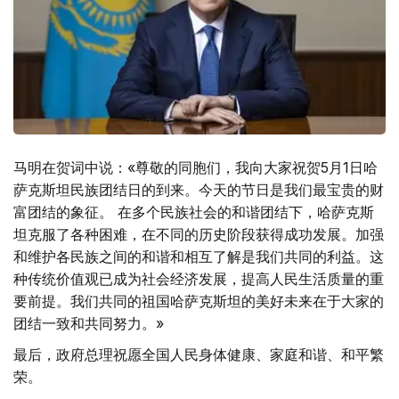
马明在贺词中说：«尊敬的同胞们，我向大家祝贺5月1日哈
萨克斯坦民族团结日的到来。今天的节日是我们最宝贵的财
富团结的象征。 在多个民族社会的和谐团结下，哈萨克斯
坦克服了各种困难，在不同的历史阶段获得成功发展。加强
和维护各民族之间的和谐和相互了解是我们共同的利益。这
种传统价值观已成为社会经济发展，提高人民生活质量的重
要前提。我们共同的祖国哈萨克斯坦的美好未来在于大家的
团结一致和共同努力。»
最后，政府总理祝愿全国人民身体健康、家庭和谐、和平繁
荣。