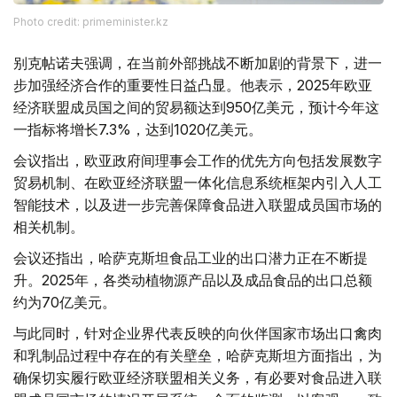
Photo credit: primeminister.kz
别克帖诺夫强调，在当前外部挑战不断加剧的背景下，进一
步加强经济合作的重要性日益凸显。他表示，2025年欧亚
经济联盟成员国之间的贸易额达到950亿美元，预计今年这
一指标将增长7.3%，达到1020亿美元。
会议指出，欧亚政府间理事会工作的优先方向包括发展数字
贸易机制、在欧亚经济联盟一体化信息系统框架内引入人工
智能技术，以及进一步完善保障食品进入联盟成员国市场的
相关机制。
会议还指出，哈萨克斯坦食品工业的出口潜力正在不断提
升。2025年，各类动植物源产品以及成品食品的出口总额
约为70亿美元。
与此同时，针对企业界代表反映的向伙伴国家市场出口禽肉
和乳制品过程中存在的有关壁垒，哈萨克斯坦方面指出，为
确保切实履行欧亚经济联盟相关义务，有必要对食品进入联