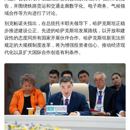
告，并围绕铁路货运和交通走廊数字化、电子商务、气候领
域合作等方向进行了讨论。
别克帖诺夫指出，在总统托卡耶夫领导下，哈萨克斯坦正稳
步推进建设公正、先进的哈萨克斯坦发展路线，以开放和建
设性的态度同所有国家开展伙伴合作。哈萨克斯坦新宪法所
规定的大规模制度改革，将为增强投资者信心、推动经济现
代化以及扩大国际合作创造有利条件。