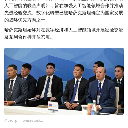
人工智能的联合声明》，旨在加强人工智能领域合作并推动
先进经验交流。数字化转型已被哈萨克斯坦确定为国家发展
的战略优先方向之一。
哈萨克斯坦始终对在数字经济和人工智能领域开展经验交流
及互利合作持开放态度。
Фото: primeminister.kz