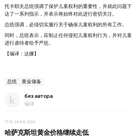
托卡耶夫总统强调了保护儿童权利的重要性，并就此问题下
达了一系列指示，并表示将始终对此进行密切关注。
总统强调，必须切实履行关于确保儿童权利的所有工作。
同时，总统表示，应制止任何侵犯儿童权利行为，并对儿童
进行虐待者给予严惩。
【编译：达娜】
总统
黄金储备
без автора
编译
17:15, 06 8月 2026
哈萨克斯坦黄金价格继续走低