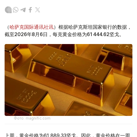
（
哈萨克国际通讯社讯
）根据哈萨克斯坦国家银行的数据，
截至2026年8月6日，每克黄金价格为61 444.62坚戈。
Фото: magnific.com
上周，黄金价格为61 889.33坚戈。因此，黄金价格在一周