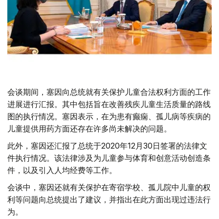
会谈期间，塞因向总统就有关保护儿童合法权利方面的工作
进展进行汇报。其中包括旨在改善残疾儿童生活质量的路线
图的执行情况。塞因表示，在为患有癫痫、孤儿病等疾病的
儿童提供用药方面还存在许多尚未解决的问题。
此外，塞因还汇报了总统于2020年12月30日签署的法律文
件执行情况。该法律涉及为儿童参与体育和创意活动创造条
件，以及引入人均经费等工作。
会谈中，塞因还就有关保护在寄宿学校、孤儿院中儿童的权
利等问题向总统提出了建议，并指出在此方面出现过违法行
为。