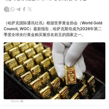
（哈萨克国际通讯社讯）根据世界黄金协会（World Gold
Council, WGC）最新报告，哈萨克斯坦成为2026年第二
季度全球央行黄金购买量排名前五的国家之一。
Фото: ӨзА