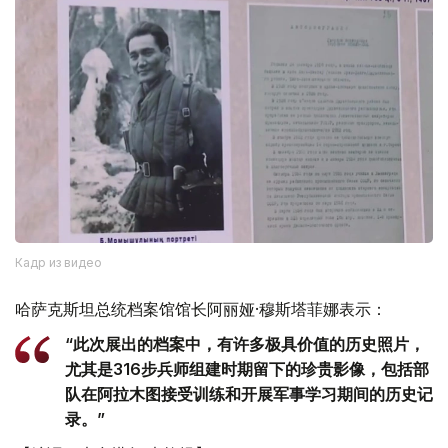
Кадр из видео
哈萨克斯坦总统档案馆馆长阿丽娅·穆斯塔菲娜表示：
“此次展出的档案中，有许多极具价值的历史照片，
尤其是316步兵师组建时期留下的珍贵影像，包括部
队在阿拉木图接受训练和开展军事学习期间的历史记
录。”