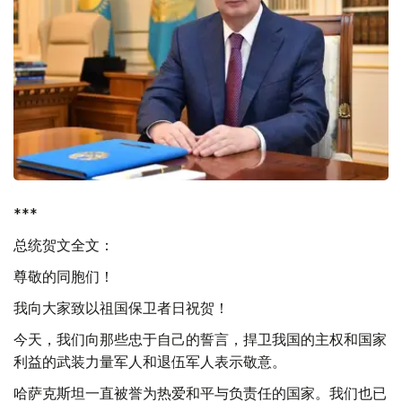
***
总统贺文全文：
尊敬的同胞们！
我向大家致以祖国保卫者日祝贺！
今天，我们向那些忠于自己的誓言，捍卫我国的主权和国家
利益的武装力量军人和退伍军人表示敬意。
哈萨克斯坦一直被誉为热爱和平与负责任的国家。我们也已