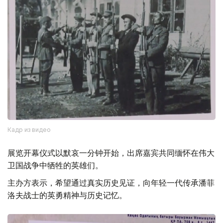
Кадр из видео
展览开幕仪式以默哀一分钟开始，出席嘉宾共同缅怀在伟大
卫国战争中牺牲的英雄们。
主办方表示，希望通过真实历史见证，向年轻一代传承潘菲
洛夫战士的英勇精神与历史记忆。