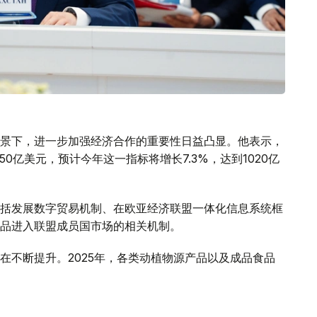
景下，进一步加强经济合作的重要性日益凸显。他表示，
50亿美元，预计今年这一指标将增长7.3%，达到1020亿
括发展数字贸易机制、在欧亚经济联盟一体化信息系统框
品进入联盟成员国市场的相关机制。
在不断提升。2025年，各类动植物源产品以及成品食品
场出口禽肉和乳制品过程中存在的有关壁垒，哈萨克斯坦