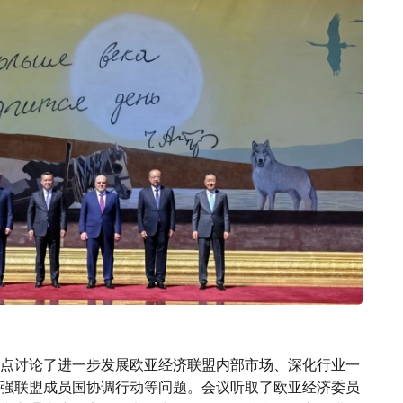
点讨论了进一步发展欧亚经济联盟内部市场、深化行业一
强联盟成员国协调行动等问题。会议听取了欧亚经济委员