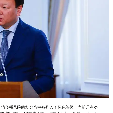
疫情传播风险的划分当中被列入了绿色等级。当前只有努