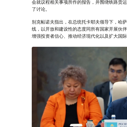
会就议程相关事项所作的报告，并围绕铁路货运
了讨论。
别克帖诺夫指出，在总统托卡耶夫领导下，哈萨
线，以开放和建设性的态度同所有国家开展伙伴
增强投资者信心、推动经济现代化以及扩大国际