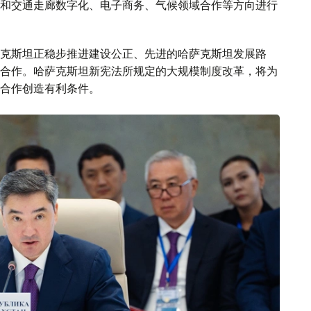
和交通走廊数字化、电子商务、气候领域合作等方向进行
克斯坦正稳步推进建设公正、先进的哈萨克斯坦发展路
合作。哈萨克斯坦新宪法所规定的大规模制度改革，将为
合作创造有利条件。