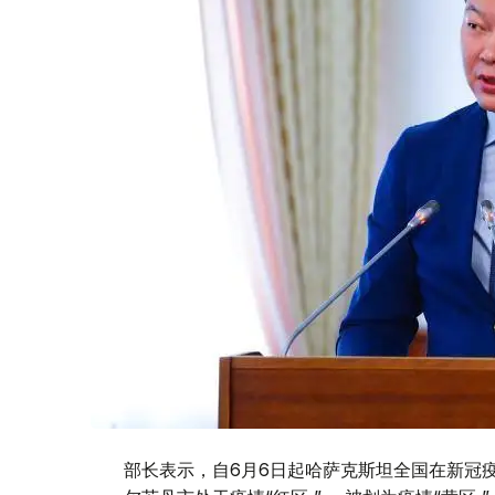
部长表示，自6月6日起哈萨克斯坦全国在新冠