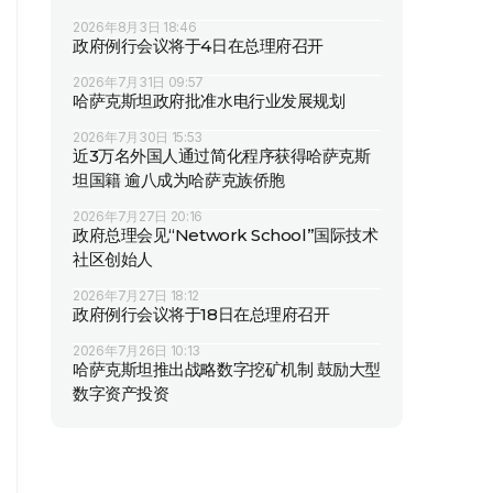
2026年8月3日 18:46
政府例行会议将于4日在总理府召开
2026年7月31日 09:57
哈萨克斯坦政府批准水电行业发展规划
2026年7月30日 15:53
近3万名外国人通过简化程序获得哈萨克斯
坦国籍 逾八成为哈萨克族侨胞
2026年7月27日 20:16
政府总理会见“Network School”国际技术
社区创始人
2026年7月27日 18:12
政府例行会议将于18日在总理府召开
2026年7月26日 10:13
哈萨克斯坦推出战略数字挖矿机制 鼓励大型
数字资产投资