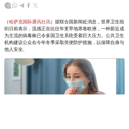
（
哈萨克国际通讯社讯
）据联合国新闻处消息，世界卫生组
织日前表示，流感正在比往年更早地席卷欧洲，一种新近成
为主流的病毒株已令多国卫生系统受着巨大压力。公共卫生
机构建议公众在今年冬季采取简便防护措施，以保障自身与
他人安全。