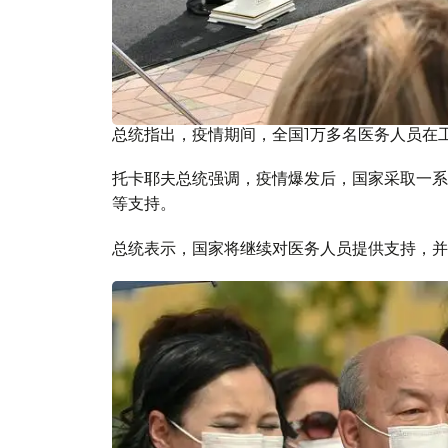
总统指出，疫情期间，全国1万多名医务人员在
托卡耶夫总统强调，疫情爆发后，国家采取一系
等支持。
总统表示，国家将继续对医务人员提供支持，并