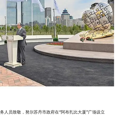
务人员致敬，努尔苏丹市政府在“阿布扎比大厦”广场设立