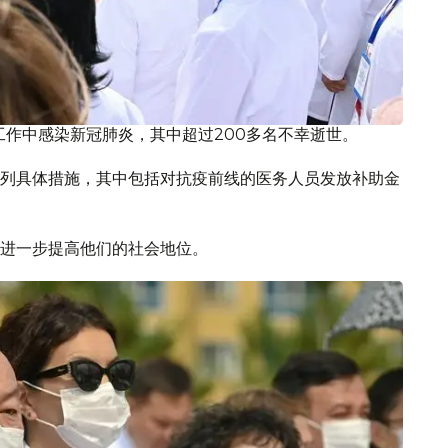
工作中感染新冠肺炎，其中超过200多名不幸逝世。
列具体措施，其中包括对抗疫前线的医务人员发放补助金
进一步提高他们的社会地位。