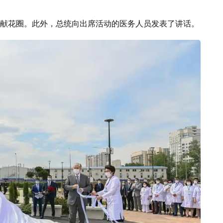
献花圈。此外，总统向出席活动的医务人员发表了讲话。