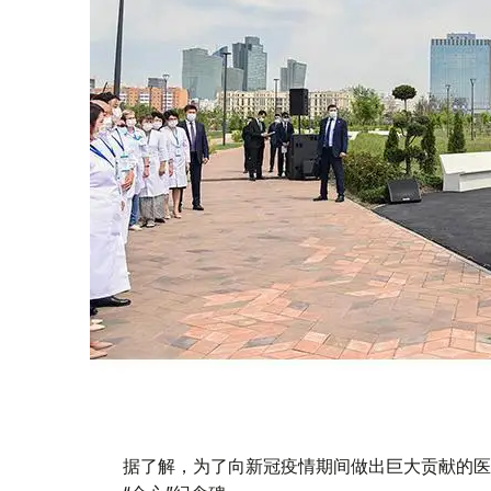
据了解，为了向新冠疫情期间做出巨大贡献的医