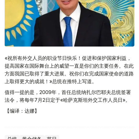
«祝所有外交人员的职业节日快乐！促进和保护国家利益，
提高国家在国际舞台上的威望一直是你们的主要任务。在此
方面我国已取得了重大进展。祝你们在完成国家使命的道路
上取得更大的成就！»总统在推特上写道。
值得一提的是，2009年，首任总统纳扎尔巴耶夫总统签署
法令，将每年7月2日定于«哈萨克斯坦外交工作人员日»。
【编译：达娜】