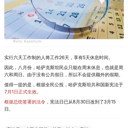
Фото: Kazinform
实行六天工作制的人将工作26天，享有5天休息时间。
因此，八月份，哈萨克斯坦民众只能在周末休息，也就是周
六和周日。由于没有公共假日，所以不会提供额外的假期。
值得一提的是，根据全民公投，哈萨克斯坦共和国新宪法于
7月1日正式生效
。
根据总统签署的法令
，宪法日已从8月30日改到了3月15
日。