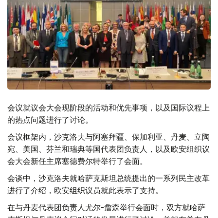
会议就议会大会现阶段的活动和优先事项，以及国际议程上
的热点问题进行了讨论。
会议框架内，沙克洛夫与阿塞拜疆、保加利亚、丹麦、立陶
宛、美国、芬兰和瑞典等国代表团负责人，以及欧安组织议
会大会新任主席塞德费尔特举行了会面。
会谈中，沙克洛夫就哈萨克斯坦总统提出的一系列民主改革
进行了介绍，欧安组织议员就此表示了支持。
在与丹麦代表团负责人尤尔-詹森举行会面时，双方就哈萨