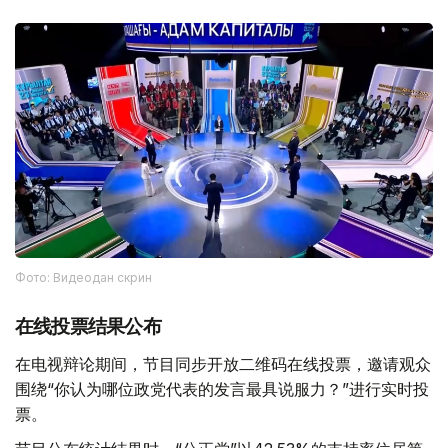
Фото: Видеодан скрин
在线投票结果公布
在电视辩论期间，节目同步开放二维码在线投票，邀请观众
围绕“你认为哪位政党代表的发言最具说服力？”进行实时投
票。