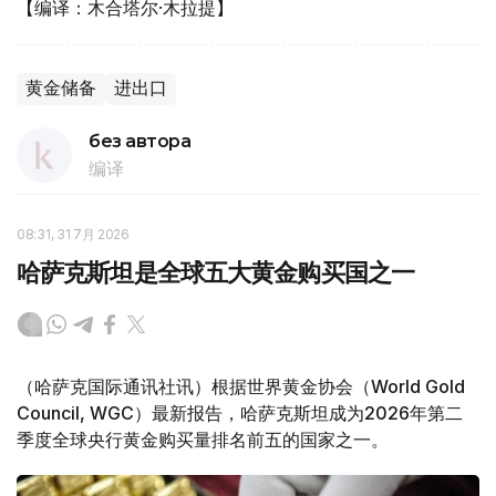
【编译：木合塔尔·木拉提】
黄金储备
进出口
без автора
编译
08:31, 31 7月 2026
哈萨克斯坦是全球五大黄金购买国之一
（哈萨克国际通讯社讯）根据世界黄金协会（World Gold
Council, WGC）最新报告，哈萨克斯坦成为2026年第二
季度全球央行黄金购买量排名前五的国家之一。