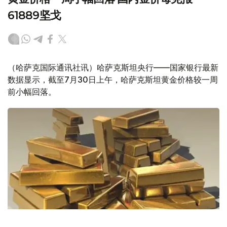
61889坚戈
（哈萨克国际通讯社讯）哈萨克斯坦央行——国家银行最新
数据显示，截至7月30日上午，哈萨克斯坦黄金价格较一周
前小幅回落。