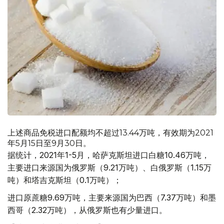
上述商品免税进口配额均不超过13.44万吨，有效期为2021
年5月15日至9月30日。
据统计，2021年1-5月，哈萨克斯坦进口白糖10.46万吨，
主要进口来源国为俄罗斯（9.21万吨）、白俄罗斯（1.15万
吨）和塔吉克斯坦（0.1万吨）；
进口原蔗糖9.69万吨，主要来源国为巴西（7.37万吨）和墨
西哥（2.32万吨），从俄罗斯也有少量进口。