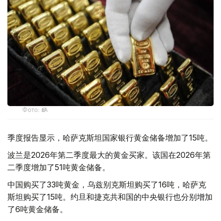
Фото: ӨзА
季度报告显示，哈萨克斯坦国家银行黄金储备增加了15吨。
波兰是2026年第二季度最大的黄金买家。该国在2026年第
二季度增加了51吨黄金储备。
中国购买了33吨黄金，乌兹别克斯坦购买了16吨，哈萨克
斯坦购买了15吨。约旦和捷克共和国的中央银行也分别增加
了6吨黄金储备。