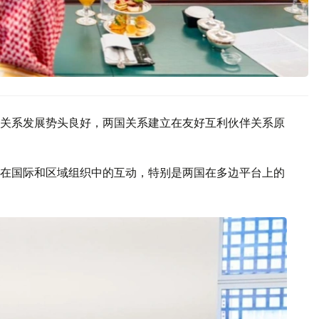
关系发展势头良好，两国关系建立在友好互利伙伴关系原
在国际和区域组织中的互动，特别是两国在多边平台上的