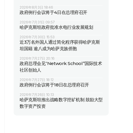
2026年8月3日 18:46
政府例行会议将于4日在总理府召开
2026年7月31日 09:57
哈萨克斯坦政府批准水电行业发展规划
2026年7月30日 15:53
近3万名外国人通过简化程序获得哈萨克斯
坦国籍 逾八成为哈萨克族侨胞
2026年7月27日 20:16
政府总理会见“Network School”国际技术
社区创始人
2026年7月27日 18:12
政府例行会议将于18日在总理府召开
2026年7月26日 10:13
哈萨克斯坦推出战略数字挖矿机制 鼓励大型
数字资产投资