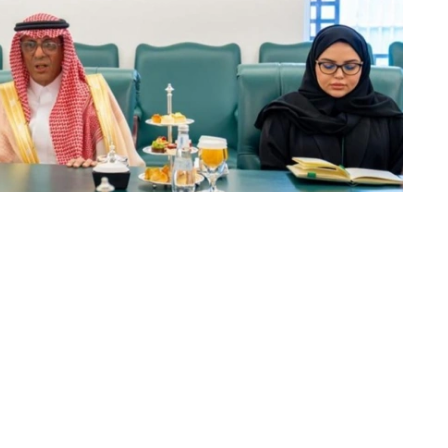
动的日程安排，并强调了以具体协议和实际成果来补充这