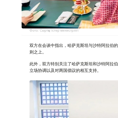
Фото: Сыртқы істер министрлігі
双方在会谈中指出，哈萨克斯坦与沙特阿拉伯的
则之上。
此外，双方特别关注了哈萨克斯坦和沙特阿拉伯
立场协调以及对两国倡议的相互支持。