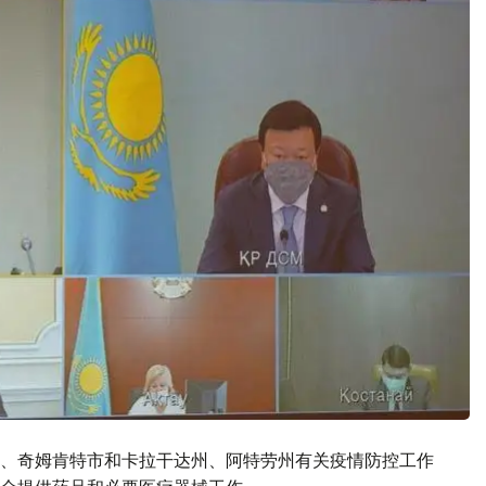
、奇姆肯特市和卡拉干达州、阿特劳州有关疫情防控工作