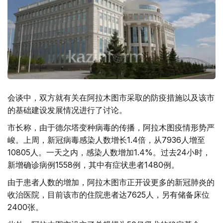
会谈中，双方就有关在阿拉木图市采取的防疫措施以及该市
的基础建设发展情况进行了讨论。
市长称，由于德尔塔变种病毒的传播，阿拉木图疫情形势严
峻。上周，新冠病毒感染人数增长1.4倍，从7936人增至
10805人。一天之内，感染人数增加1.4%。过去24小时，
新增确诊病例1558例，其中有症状患者1480例。
由于患者人数的增加，阿拉木图市正开设更多的新冠肺炎的
收治医院，目前该市的住院患者达7625人，另有储备床位
2400张。