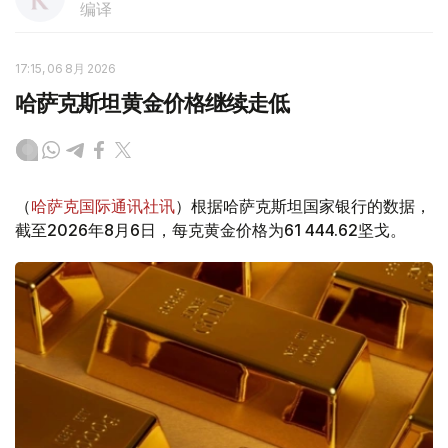
编译
17:15, 06 8月 2026
哈萨克斯坦黄金价格继续走低
（
哈萨克国际通讯社讯
）根据哈萨克斯坦国家银行的数据，
截至2026年8月6日，每克黄金价格为61 444.62坚戈。