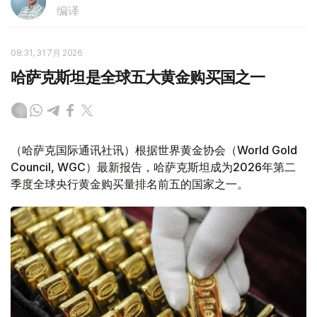
编译
08:31, 31 7月 2026
哈萨克斯坦是全球五大黄金购买国之一
（哈萨克国际通讯社讯）根据世界黄金协会（World Gold
Council, WGC）最新报告，哈萨克斯坦成为2026年第二
季度全球央行黄金购买量排名前五的国家之一。