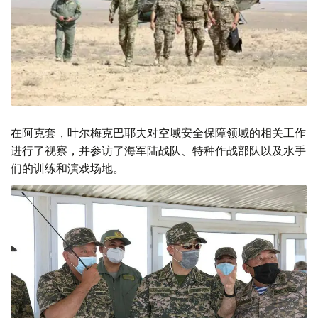
在阿克套，叶尔梅克巴耶夫对空域安全保障领域的相关工作
进行了视察，并参访了海军陆战队、特种作战部队以及水手
们的训练和演戏场地。