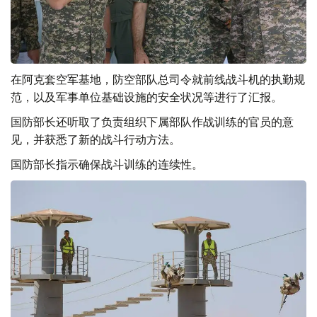
在阿克套空军基地，防空部队总司令就前线战斗机的执勤规
范，以及军事单位基础设施的安全状况等进行了汇报。
国防部长还听取了负责组织下属部队作战训练的官员的意
见，并获悉了新的战斗行动方法。
国防部长指示确保战斗训练的连续性。