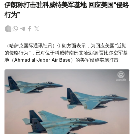
伊朗称打击驻科威特美军基地 回应美国“侵略
行为”
（哈萨克国际通讯社讯）伊朗方面表示，为回应美国“近期
的侵略行为”，已对位于科威特南部艾哈迈德·贾比尔空军基
地（Ahmad al-Jaber Air Base）的美军设施实施打击。