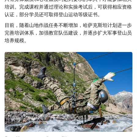
培训。完成课程并通过理论和实操考试后，可获得相应资格
认证，部分学员还可取得登山运动等级证书。
目前，随着山地作战任务不断增加，哈萨克斯坦计划进一步
完善培训体系，加强教官队伍建设，并逐步扩大军事登山员
培养规模。