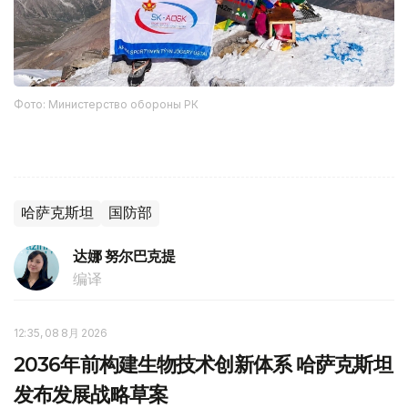
Фото: Министерство обороны РК
哈萨克斯坦
国防部
达娜 努尔巴克提
编译
12:35, 08 8月 2026
2036年前构建生物技术创新体系 哈萨克斯坦
发布发展战略草案