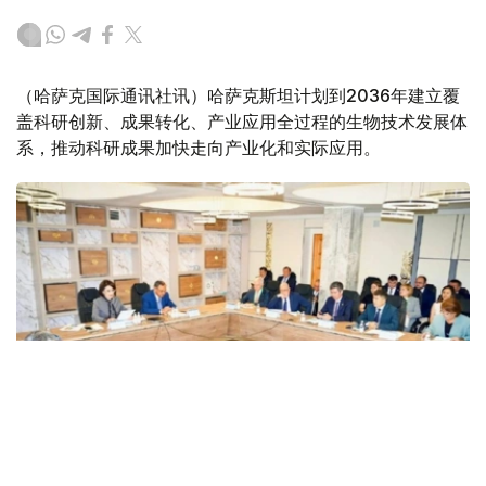
（哈萨克国际通讯社讯）哈萨克斯坦计划到2036年建立覆
盖科研创新、成果转化、产业应用全过程的生物技术发展体
系，推动科研成果加快走向产业化和实际应用。
Фото: ҚР ССВ