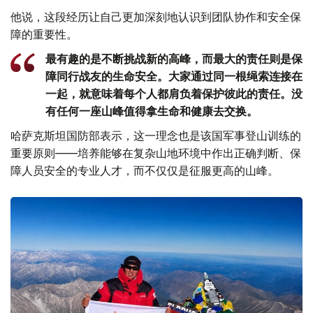
他说，这段经历让自己更加深刻地认识到团队协作和安全保
障的重要性。
最有趣的是不断挑战新的高峰，而最大的责任则是保
障同行战友的生命安全。大家通过同一根绳索连接在
一起，就意味着每个人都肩负着保护彼此的责任。没
有任何一座山峰值得拿生命和健康去交换。
哈萨克斯坦国防部表示，这一理念也是该国军事登山训练的
重要原则——培养能够在复杂山地环境中作出正确判断、保
障人员安全的专业人才，而不仅仅是征服更高的山峰。