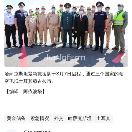
哈萨克斯坦紧急救援队于8月7日启程，通过三个国家的领
空飞抵土耳其穆古拉市。
【编译：阿依波塔】
黄金储备
紧急情况
外交
哈萨克斯坦
土耳其