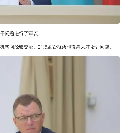
干问题进行了审议。
机构间经验交流、加强监管框架和提高人才培训问题。