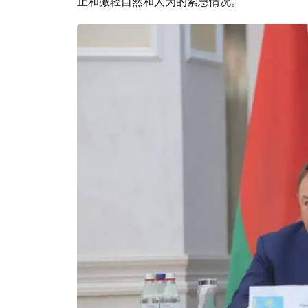
止和减轻自然和人为的紧急情况。