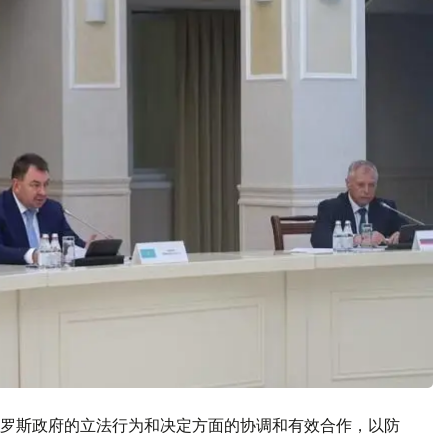
罗斯政府的立法行为和决定方面的协调和有效合作，以防