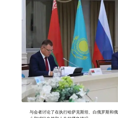
与会者讨论了在执行哈萨克斯坦、白俄罗斯和俄