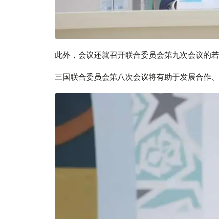
此外，会议还就召开联合委员会第九次会议的若
三国联合委员会第八次会议将有助于发展合作、