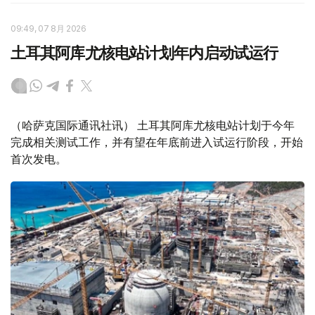
09:49, 07 8月 2026
土耳其阿库尤核电站计划年内启动试运行
（哈萨克国际通讯社讯） 土耳其阿库尤核电站计划于今年
完成相关测试工作，并有望在年底前进入试运行阶段，开始
首次发电。