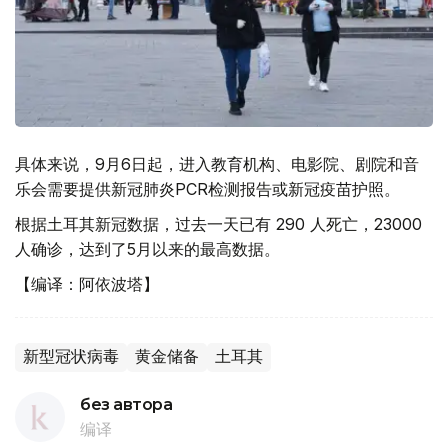
具体来说，9月6日起，进入教育机构、电影院、剧院和音
乐会需要提供新冠肺炎PCR检测报告或新冠疫苗护照。
根据土耳其新冠数据，过去一天已有 290 人死亡，23000
人确诊，达到了5月以来的最高数据。
【编译：阿依波塔】
新型冠状病毒
黄金储备
土耳其
без автора
编译