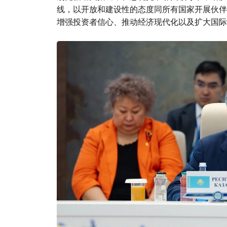
线，以开放和建设性的态度同所有国家开展伙伴
增强投资者信心、推动经济现代化以及扩大国际