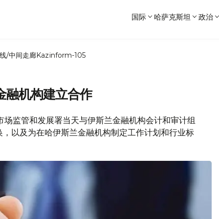
国际
哈萨克斯坦
政治
线/中间走廊
Kazinform-105
金融机构建立合作
金融市场监管和发展署当天与伊斯兰金融机构会计和审计组
交换，以及为在哈伊斯兰金融机构制定工作计划和行业标