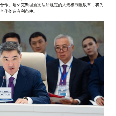
合作。哈萨克斯坦新宪法所规定的大规模制度改革，将为
合作创造有利条件。