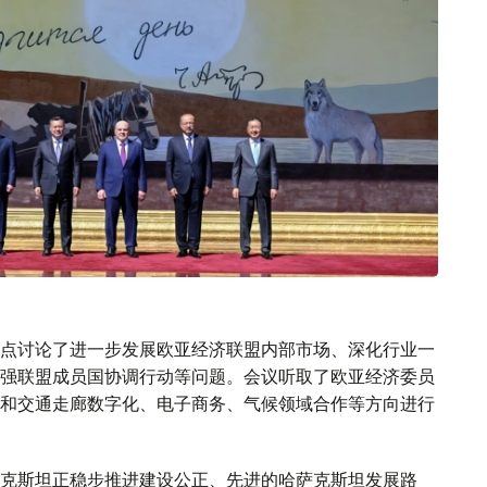
点讨论了进一步发展欧亚经济联盟内部市场、深化行业一
强联盟成员国协调行动等问题。会议听取了欧亚经济委员
和交通走廊数字化、电子商务、气候领域合作等方向进行
克斯坦正稳步推进建设公正、先进的哈萨克斯坦发展路