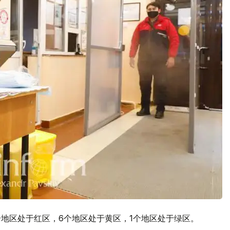
个地区处于红区，6个地区处于黄区，1个地区处于绿区。