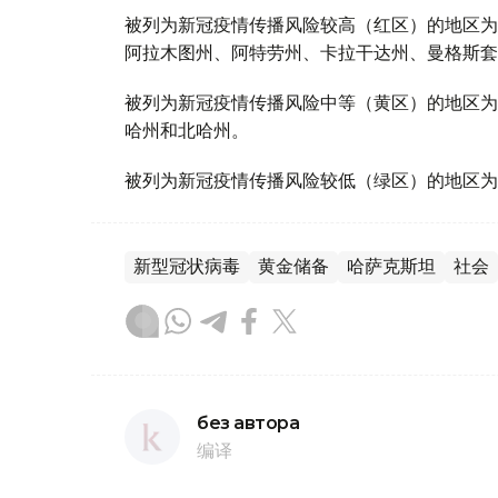
被列为新冠疫情传播风险较高（红区）的地区为
阿拉木图州、阿特劳州、卡拉干达州、曼格斯套
被列为新冠疫情传播风险中等（黄区）的地区为
哈州和北哈州。
被列为新冠疫情传播风险较低（绿区）的地区为
新型冠状病毒
黄金储备
哈萨克斯坦
社会
без автора
编译