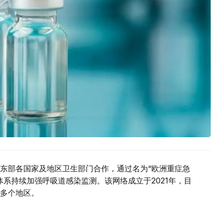
东部各国家及地区卫生部门合作，通过名为“欧洲重症急
系持续加强呼吸道感染监测。该网络成立于2021年，目
多个地区。