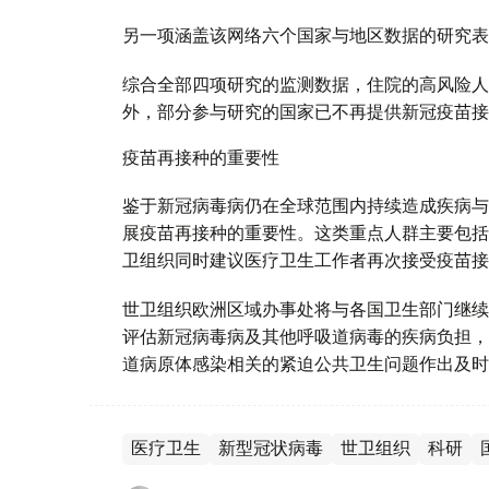
另一项涵盖该网络六个国家与地区数据的研究表
综合全部四项研究的监测数据，住院的高风险人
外，部分参与研究的国家已不再提供新冠疫苗接
疫苗再接种的重要性
鉴于新冠病毒病仍在全球范围内持续造成疾病与
展疫苗再接种的重要性。这类重点人群主要包括
卫组织同时建议医疗卫生工作者再次接受疫苗接
世卫组织欧洲区域办事处将与各国卫生部门继续
评估新冠病毒病及其他呼吸道病毒的疾病负担，
道病原体感染相关的紧迫公共卫生问题作出及时
医疗卫生
新型冠状病毒
世卫组织
科研