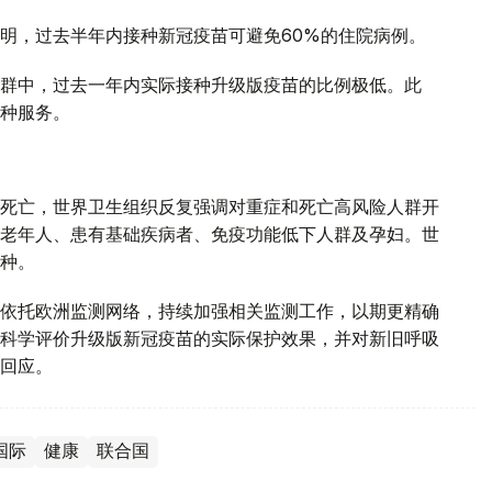
明，过去半年内接种新冠疫苗可避免60%的住院病例。
群中，过去一年内实际接种升级版疫苗的比例极低。此
种服务。
死亡，世界卫生组织反复强调对重症和死亡高风险人群开
老年人、患有基础疾病者、免疫功能低下人群及孕妇。世
种。
依托欧洲监测网络，持续加强相关监测工作，以期更精确
科学评价升级版新冠疫苗的实际保护效果，并对新旧呼吸
回应。
国际
健康
联合国