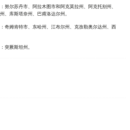
：努尔苏丹市、阿拉木图市和阿克莫拉州、阿克托别州、
州、库斯塔奈州、巴甫洛达尔州。
：奇姆肯特市、东哈州、江布尔州、克孜勒奥尔达州、西
：突厥斯坦州。