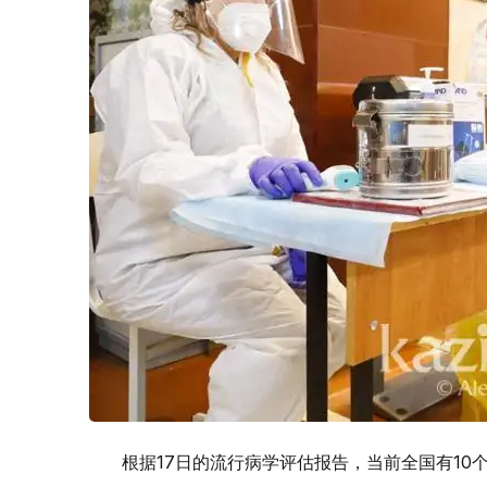
根据17日的流行病学评估报告，当前全国有10