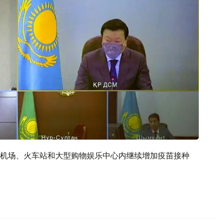
机场、火车站和大型购物娱乐中心内继续增加疫苗接种