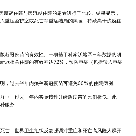
年间因新冠住院与因流感住院的患者进行了比较。结果显示，
入重症监护室或死亡等重症结局的风险，持续高于流感住
版新冠疫苗的有效性。一项基于科索沃地区三年数据的研
新冠相关住院的有效率达72%，预防重症（包括转入重症
明，过去半年内接种新冠疫苗可避免60%的住院病例。
群中，过去一年内实际接种升级版疫苗的比例极低。此
种服务。
死亡，世界卫生组织反复强调对重症和死亡高风险人群开