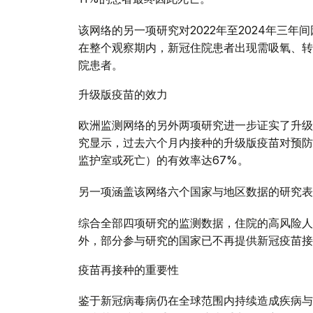
该网络的另一项研究对2022年至2024年三
在整个观察期内，新冠住院患者出现需吸氧、转
院患者。
升级版疫苗的效力
欧洲监测网络的另外两项研究进一步证实了升级
究显示，过去六个月内接种的升级版疫苗对预防
监护室或死亡）的有效率达67%。
另一项涵盖该网络六个国家与地区数据的研究表
综合全部四项研究的监测数据，住院的高风险人
外，部分参与研究的国家已不再提供新冠疫苗接
疫苗再接种的重要性
鉴于新冠病毒病仍在全球范围内持续造成疾病与