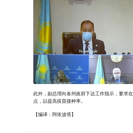
此外，副总理向各州政府下达工作指示，要求在
点，以提高疫苗接种率。
【编译：阿依波塔】