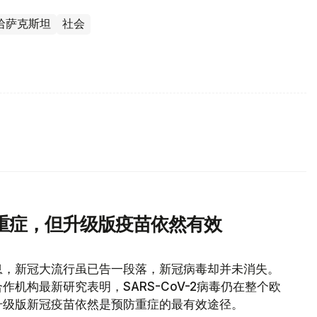
哈萨克斯坦
社会
重症，但升级版疫苗依然有效
息，新冠大流行虽已告一段落，新冠病毒却并未消失。
机构最新研究表明，SARS-CoV-2病毒仍在整个欧
升级版新冠疫苗依然是预防重症的最有效途径。