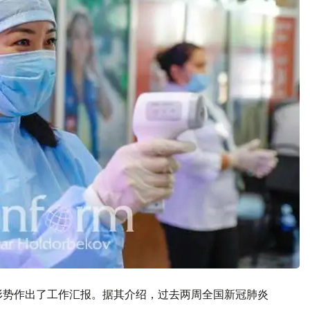
形势作出了工作汇报。据其介绍，过去两周全国新冠肺炎