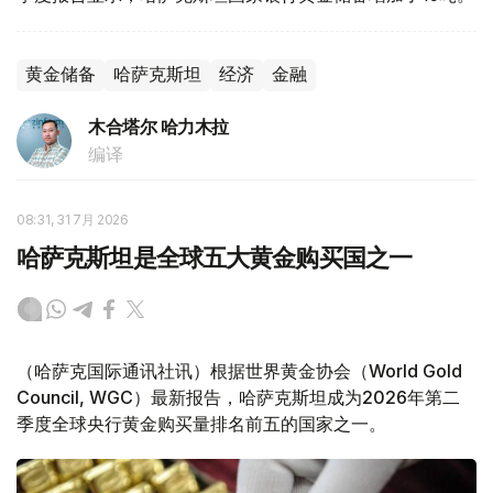
黄金储备
哈萨克斯坦
经济
金融
木合塔尔 哈力木拉
编译
08:31, 31 7月 2026
哈萨克斯坦是全球五大黄金购买国之一
（哈萨克国际通讯社讯）根据世界黄金协会（World Gold
Council, WGC）最新报告，哈萨克斯坦成为2026年第二
季度全球央行黄金购买量排名前五的国家之一。