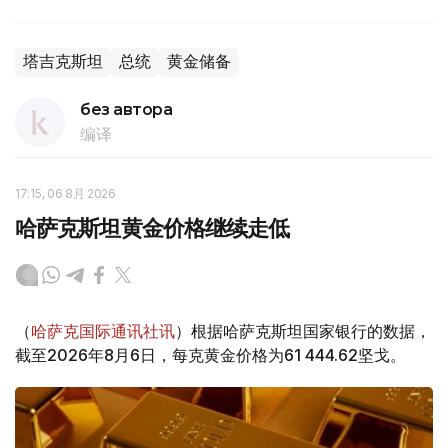
塔吉克斯坦
总统
黄金储备
без автора
编译
17:15, 06 8月 2026
哈萨克斯坦黄金价格继续走低
（
哈萨克国际通讯社讯
）根据哈萨克斯坦国家银行的数据，
截至2026年8月6日，每克黄金价格为61 444.62坚戈。