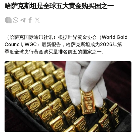
哈萨克斯坦是全球五大黄金购买国之一
（哈萨克国际通讯社讯）根据世界黄金协会（World Gold
Council, WGC）最新报告，哈萨克斯坦成为2026年第二
季度全球央行黄金购买量排名前五的国家之一。
Фото: ӨзА