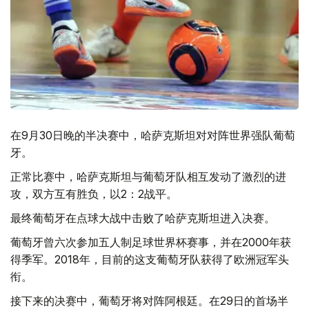
在9月30日晚的半决赛中，哈萨克斯坦对对阵世界强队葡萄
牙。
正常比赛中，哈萨克斯坦与葡萄牙队相互发动了激烈的进
攻，双方互有胜负，以2：2战平。
最终葡萄牙在点球大战中击败了哈萨克斯坦进入决赛。
葡萄牙曾六次参加五人制足球世界杯赛事，并在2000年获
得季军。2018年，目前的这支葡萄牙队获得了欧洲冠军头
衔。
接下来的决赛中，葡萄牙将对阵阿根廷。在29日的首场半