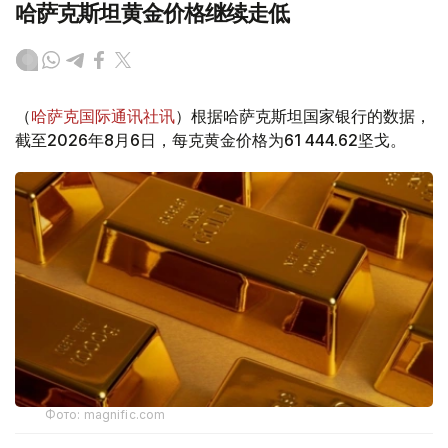
哈萨克斯坦黄金价格继续走低
（
哈萨克国际通讯社讯
）根据哈萨克斯坦国家银行的数据，
截至2026年8月6日，每克黄金价格为61 444.62坚戈。
Фото: magnific.com