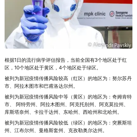
根据1日的流行病学评估报告，当前全国有3个地区处于红
区，10个地区处于黄区，4个地区处于绿区。
被列为新冠疫情传播风险较高（红区）的地区为：努尔苏丹
市、阿拉木图市和巴甫洛达尔州。
被列为新冠疫情传播风险中等（黄区）的地区为：奇姆肯特
市、 阿特劳州、阿拉木图州、阿克托别州、阿克莫拉州、
库斯塔奈州、卡拉干达州、东哈州、西哈州和北哈州。
被列为新冠疫情传播风险较低（绿区）的地区为：突厥斯坦
州、江布尔州、曼格斯套州、克孜勒奥尔达州。