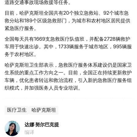
道路交通事故现场救援等任务。
目前，哈萨克斯坦全国共有20个独立急救站、92个城市急
救分站和189个区级急救部门，为城市和农村地区居民提供
紧急医疗服务。
全国每天共有1669支急救医疗队值班，并配备2728辆救护
车用于快速出诊。其中，1733辆服务于城市地区，995辆服
务于农村地区。
哈萨克斯坦卫生部表示，急救医疗服务体系建设仍是国家卫
生系统的重点工作方向之一。目前，全国正在持续更新救护
车辆，优化患者转运和救治流程，引入新的急救医疗服务组
织模式，并加强医务人员专业培训。
医疗卫生
哈萨克斯坦
达娜 努尔巴克提
编译