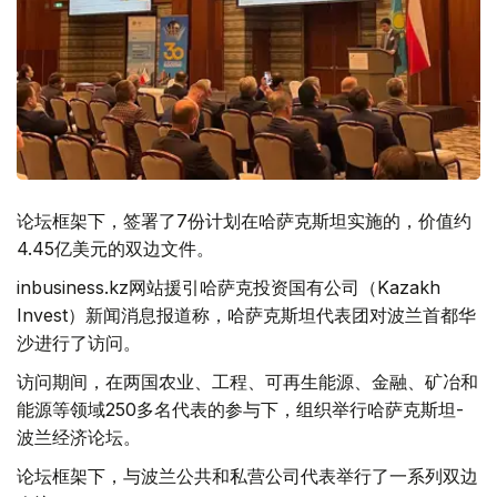
论坛框架下，签署了7份计划在哈萨克斯坦实施的，价值约
4.45亿美元的双边文件。
inbusiness.kz网站援引哈萨克投资国有公司（Kazakh
Invest）新闻消息报道称，哈萨克斯坦代表团对波兰首都华
沙进行了访问。
访问期间，在两国农业、工程、可再生能源、金融、矿冶和
能源等领域250多名代表的参与下，组织举行哈萨克斯坦-
波兰经济论坛。
论坛框架下，与波兰公共和私营公司代表举行了一系列双边