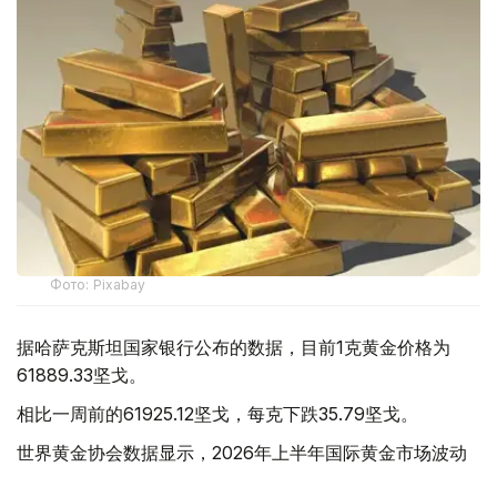
Фото: Pixabay
据哈萨克斯坦国家银行公布的数据，目前1克黄金价格为
61889.33坚戈。
相比一周前的61925.12坚戈，每克下跌35.79坚戈。
世界黄金协会数据显示，2026年上半年国际黄金市场波动
明显。今年1月，国际金价曾12次刷新历史纪录，最高升至