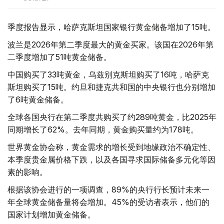
季度报告显示，哈萨克斯坦国家银行黄金储备增加了15吨。
波兰是2026年第二季度最大的黄金买家。该国在2026年第
二季度增加了51吨黄金储备。
中国购买了33吨黄金，乌兹别克斯坦购买了16吨，哈萨克
斯坦购买了15吨。约旦和捷克共和国的中央银行也分别增加
了6吨黄金储备。
全球各国央行在第二季度共购买了约289吨黄金，比2025年
同期增长了62%。去年同期，黄金购买量约为178吨。
世界黄金协会称，黄金需求的增长受到地缘政治不确定性、
本季度贵金属价格下跌，以及各国寻求国际储备多元化等因
素的影响。
根据该协会进行的一项调查，89%的央行行长预计未来一
年全球黄金储备量将会增加。45%的受访者表示，他们的
国家计划增加黄金储备。