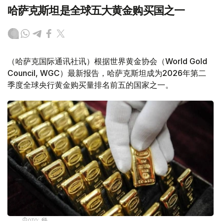
哈萨克斯坦是全球五大黄金购买国之一
（哈萨克国际通讯社讯）根据世界黄金协会（World Gold
Council, WGC）最新报告，哈萨克斯坦成为2026年第二
季度全球央行黄金购买量排名前五的国家之一。
Фото: ӨзА