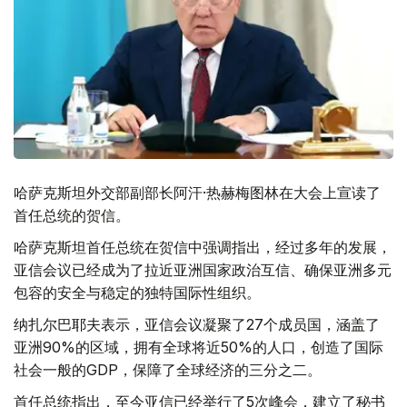
哈萨克斯坦外交部副部长阿汗·热赫梅图林在大会上宣读了
首任总统的贺信。
哈萨克斯坦首任总统在贺信中强调指出，经过多年的发展，
亚信会议已经成为了拉近亚洲国家政治互信、确保亚洲多元
包容的安全与稳定的独特国际性组织。
纳扎尔巴耶夫表示，亚信会议凝聚了27个成员国，涵盖了
亚洲90%的区域，拥有全球将近50%的人口，创造了国际
社会一般的GDP，保障了全球经济的三分之二。
首任总统指出，至今亚信已经举行了5次峰会，建立了秘书