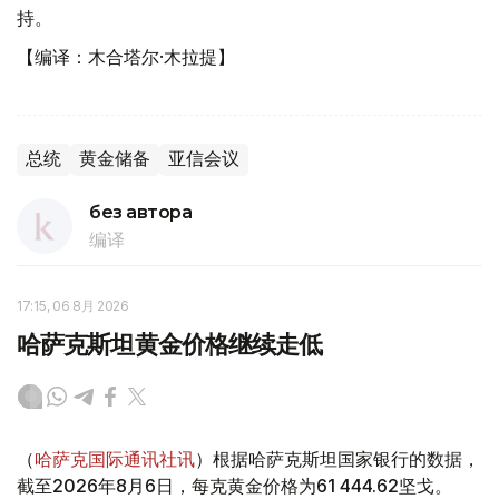
持。
【编译：木合塔尔·木拉提】
总统
黄金储备
亚信会议
без автора
编译
17:15, 06 8月 2026
哈萨克斯坦黄金价格继续走低
（
哈萨克国际通讯社讯
）根据哈萨克斯坦国家银行的数据，
截至2026年8月6日，每克黄金价格为61 444.62坚戈。