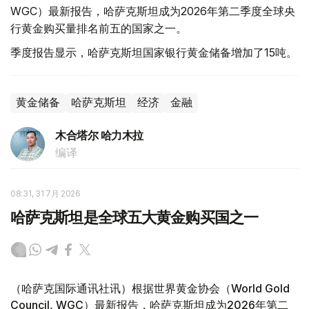
WGC）最新报告，哈萨克斯坦成为2026年第二季度全球央
行黄金购买量排名前五的国家之一。
季度报告显示，哈萨克斯坦国家银行黄金储备增加了15吨。
黄金储备
哈萨克斯坦
经济
金融
木合塔尔 哈力木拉
编译
08:31, 31 7月 2026
哈萨克斯坦是全球五大黄金购买国之一
（哈萨克国际通讯社讯）根据世界黄金协会（World Gold
Council, WGC）最新报告，哈萨克斯坦成为2026年第二