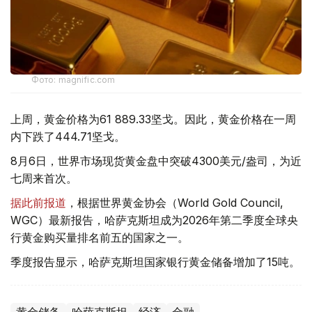
Фото: magnific.com
上周，黄金价格为61 889.33坚戈。因此，黄金价格在一周
内下跌了444.71坚戈。
8月6日，世界市场现货黄金盘中突破4300美元/盎司，为近
七周来首次。
据此前报道
，根据世界黄金协会（World Gold Council,
WGC）最新报告，哈萨克斯坦成为2026年第二季度全球央
行黄金购买量排名前五的国家之一。
季度报告显示，哈萨克斯坦国家银行黄金储备增加了15吨。