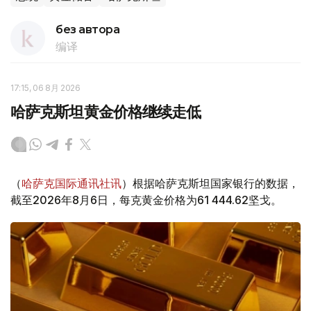
без автора
编译
17:15, 06 8月 2026
哈萨克斯坦黄金价格继续走低
（
哈萨克国际通讯社讯
）根据哈萨克斯坦国家银行的数据，
截至2026年8月6日，每克黄金价格为61 444.62坚戈。