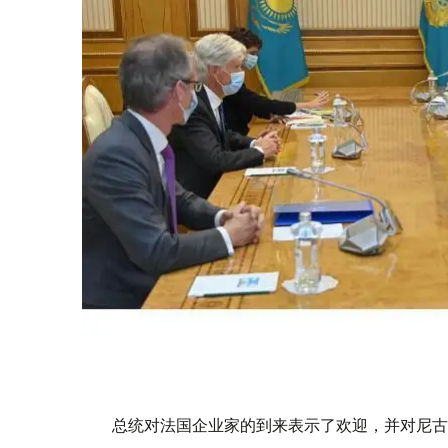
总统对法国企业家的到来表示了欢迎，并对尼古