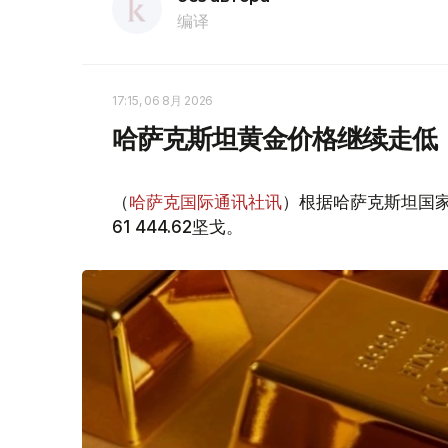
编译
17:15, 06 8月 2026
哈萨克斯坦黄金价格继续走低
（
哈萨克国际通讯社讯
）根据哈萨克斯坦国家
61 444.62坚戈。