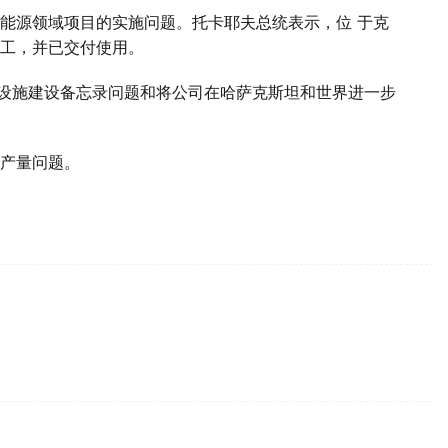
能源领域项目的实施问题。托卡耶夫总统表示，位 于克
工，并已交付使用。
合设施建设备忘录问题和将公司在哈萨克斯坦和世界进一步
产量问题。