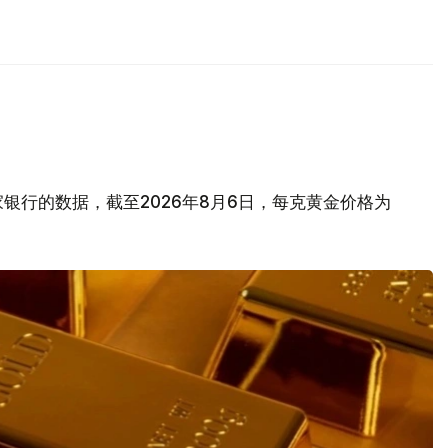
银行的数据，截至2026年8月6日，每克黄金价格为