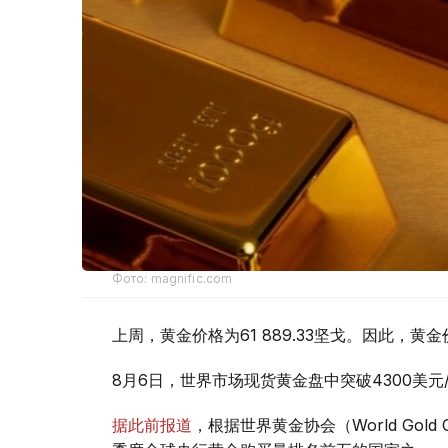
Фото: magnific.com
上周，黄金价格为61 889.33坚戈。因此，黄金
8月6日，世界市场现货黄金盘中突破4300美
据此前报道
，根据世界黄金协会（World Gold