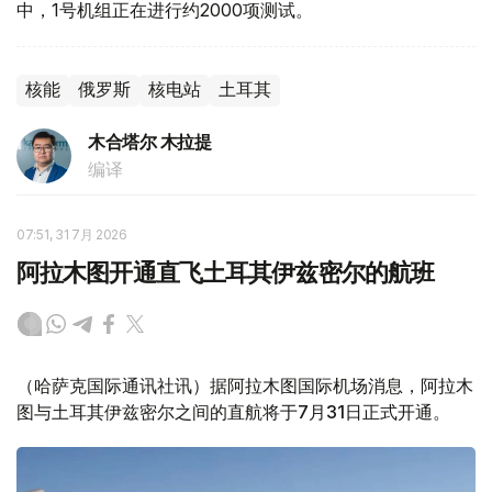
中，1号机组正在进行约2000项测试。
核能
俄罗斯
核电站
土耳其
木合塔尔 木拉提
编译
07:51, 31 7月 2026
阿拉木图开通直飞土耳其伊兹密尔的航班
（哈萨克国际通讯社讯）据阿拉木图国际机场消息，阿拉木
图与土耳其伊兹密尔之间的直航将于7月31日正式开通。