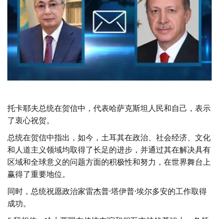
托卡耶夫总统在贺信中，代表哈萨克斯坦人民和自己，表示
了衷心祝贺。
总统在贺信中指出，如今，土耳其在政治、社会经济、文化
和人道主义领域均取得了长足的进步，并通过其在解决具有
区域和全球意义的问题方面的积极性和努力，在世界舞台上
赢得了重要地位。
同时，总统祝愿政治家雷杰普·塔伊普·埃尔多安的工作取得
成功。