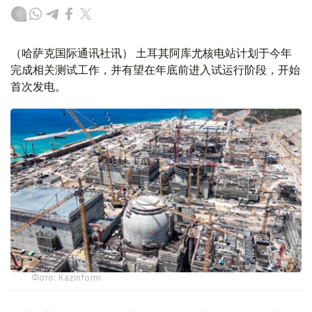
（哈萨克国际通讯社讯） 土耳其阿库尤核电站计划于今年
完成相关测试工作，并有望在年底前进入试运行阶段，开始
首次发电。
Фото: Kazinform