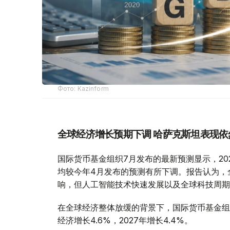
Фото: Kazinform
全球经济增长预期下调 哈萨克斯坦表现依
国际货币基金组织7月发布的最新预测显示，2026
均较今年4月发布的预测有所下调。报告认为，
响，但人工智能技术快速发展以及全球科技周期
在全球经济整体放缓的背景下，国际货币基金组
经济增长4.6%，2027年增长4.4%。