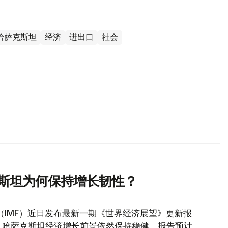
哈萨克斯坦
经济
进出口
社会
克斯坦为何保持增长韧性？
（IMF）近日发布最新一期《世界经济展望》更新报
，哈萨克斯坦经济增长前景依然保持稳健。报告预计，