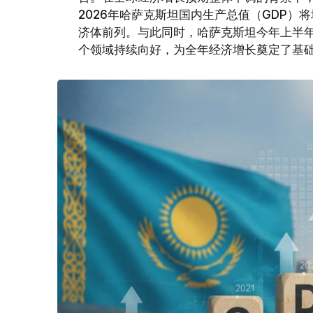
2026年哈萨克斯坦国内生产总值（GDP）将
济体前列。与此同时，哈萨克斯坦今年上半
个领域持续向好，为全年经济增长奠定了基