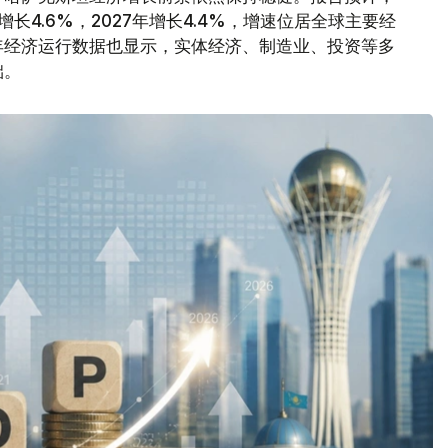
增长4.6%，2027年增长4.4%，增速位居全球主要经
年经济运行数据也显示，实体经济、制造业、投资等多
础。