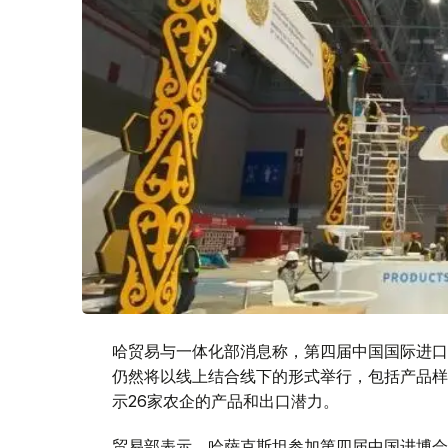
哈贸易与一体化部消息称，第四届中国国际进口
仍然将以线上结合线下的形式举行，包括产品样
示26家农企的产品和出口潜力。
贸易部表示，哈萨克斯坦参加第四届中国进博会的