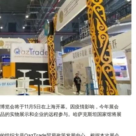
博览会将于11月5日在上海开幕。因疫情影响，今年展会
品的实物展示和企业的远程参与。哈萨克斯坦国家馆将展
组织方是QazTrade贸易政策发展中心。根据本次展会