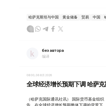
哈萨克斯坦与中国
黄金储备
贸易
中国
без автора
编译
08:00, 06 8月 2026
全球经济增长预期下调 哈萨
（哈萨克国际通讯社讯） 国际货币基金组织
告。在全球经济增长预期整体下调的背景下