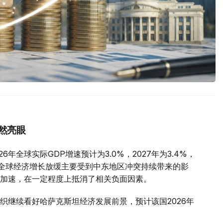
然亮眼
年全球实际GDP增速预计为3.0%，2027年为3.4%，
全球经济增长放缓主要受到中东地区冲突持续带来的影
加速，在一定程度上抵消了相关负面因素。
织继续看好哈萨克斯坦经济发展前景，预计该国2026年