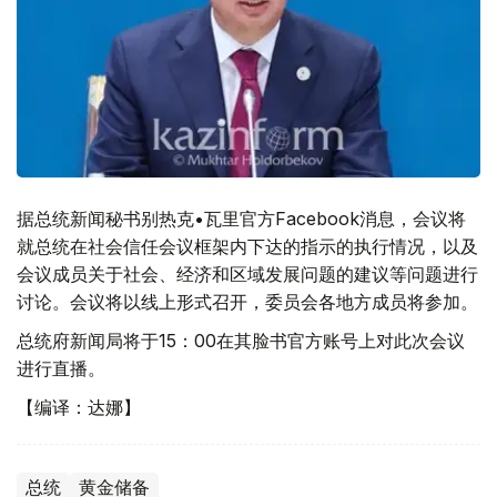
据总统新闻秘书别热克•瓦里官方Facebook消息，会议将
就总统在社会信任会议框架内下达的指示的执行情况，以及
会议成员关于社会、经济和区域发展问题的建议等问题进行
讨论。会议将以线上形式召开，委员会各地方成员将参加。
总统府新闻局将于15：00在其脸书官方账号上对此次会议
进行直播。
【编译：达娜】
总统
黄金储备