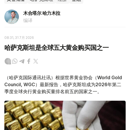
木合塔尔 哈力木拉
编译
08:31, 31 7月 2026
哈萨克斯坦是全球五大黄金购买国之一
（哈萨克国际通讯社讯）根据世界黄金协会（World Gold
Council, WGC）最新报告，哈萨克斯坦成为2026年第二
季度全球央行黄金购买量排名前五的国家之一。