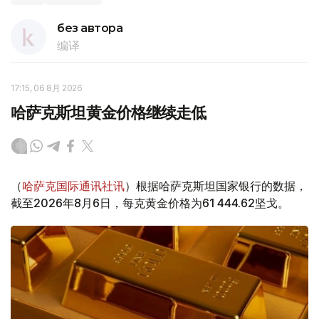
без автора
编译
17:15, 06 8月 2026
哈萨克斯坦黄金价格继续走低
（
哈萨克国际通讯社讯
）根据哈萨克斯坦国家银行的数据，
截至2026年8月6日，每克黄金价格为61 444.62坚戈。