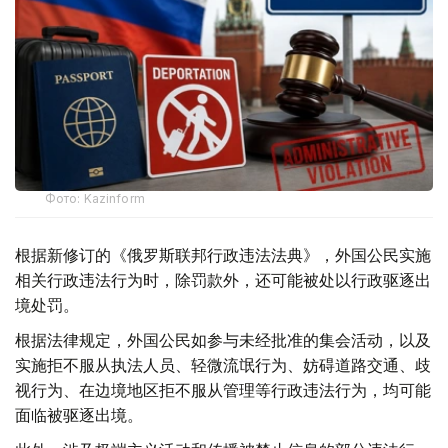
Фото: Kazinform
根据新修订的《俄罗斯联邦行政违法法典》，外国公民实施
相关行政违法行为时，除罚款外，还可能被处以行政驱逐出
境处罚。
根据法律规定，外国公民如参与未经批准的集会活动，以及
实施拒不服从执法人员、轻微流氓行为、妨碍道路交通、歧
视行为、在边境地区拒不服从管理等行政违法行为，均可能
面临被驱逐出境。