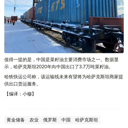
值得一提的是，中国是菜籽油主要消费市场之一。数据显
示，哈萨克斯坦2020年向中国出口了3.7万吨菜籽油。
哈铁快运公司称，该运输线未来有望将为哈萨克斯坦商家提
供出口货运服务。
【编译：小穆】
黄金储备
农业
俄罗斯
中国
哈萨克斯坦