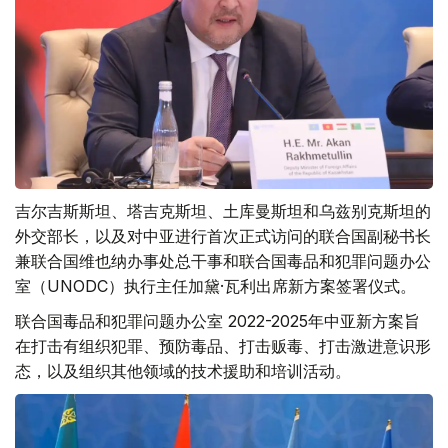
吉尔吉斯斯坦、塔吉克斯坦、土库曼斯坦和乌兹别克斯坦的
外交部长，以及对中亚进行首次正式访问的联合国副秘书长
兼联合国维也纳办事处总干事和联合国毒品和犯罪问题办公
室（UNODC）执行主任加黛·瓦利出席新方案签署仪式。
联合国毒品和犯罪问题办公室 2022-2025年中亚新方案旨
在打击有组织犯罪、预防毒品、打击贩毒、打击激进意识形
态，以及组织其他领域的技术援助和培训活动。