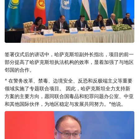
签署仪式后的讲话中，哈萨克斯坦副外长指出，项目的前一
部分提高了哈萨克斯坦执法机构的效率，显着加强了与地区
邻国的合作。
“ 在警务改革、禁毒、边境安全、反恐和反极端主义等重要
领域实施了专题联合项目。 因此，哈萨克斯坦全力支持新
方案的主要方向，愿同联合国毒品和犯罪问题办公室、中亚
和其他国际伙伴，为地区稳定与发展共同努力。”他说。