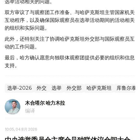
选举活动相关的问题。
双方审议了与观察团工作准备、与哈萨克斯坦主管国家机关
互动程序，以及确保国际观察员在选举活动期间的活动相关
的组织和实际问题。
此外，还特别关注了协调哈萨克斯坦外交部与国际观察员互
动的工作问题。
最后，哈方确认愿意向独联体观察团提供必要的组织和信息
支持。
选举-2026
外交
选举
外交部
哈萨克斯坦
库鲁尔泰
木合塔尔 哈力木拉
编译
10:05, 04 8月 2026