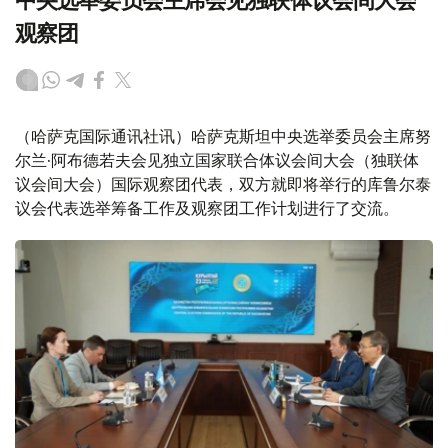
中央选举委员会主席会见独联体议会间大会
观察团
（哈萨克国际通讯社讯）哈萨克斯坦中央选举委员会主席努
尔兰·阿布德若夫会见独立国家联合体议会间大会（独联体
议会间大会）国际观察团代表，双方就即将举行的库鲁尔泰
议会代表选举筹备工作及观察团工作计划进行了交流。