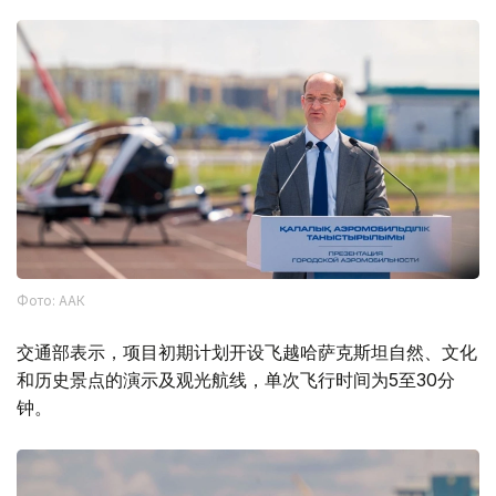
Фото: ААК
交通部表示，项目初期计划开设飞越哈萨克斯坦自然、文化
和历史景点的演示及观光航线，单次飞行时间为5至30分
钟。