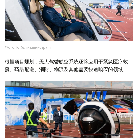
Фото: ҚР Көлік министрлігі
根据项目规划，无人驾驶航空系统还将应用于紧急医疗救
援、药品配送、消防、物流及其他需要快速响应的领域。