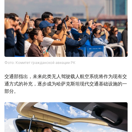
Фото: Комитет гражданской авиации РК
交通部指出，未来此类无人驾驶载人航空系统将作为现有交
通方式的补充，逐步成为哈萨克斯坦现代交通基础设施的一
部分。