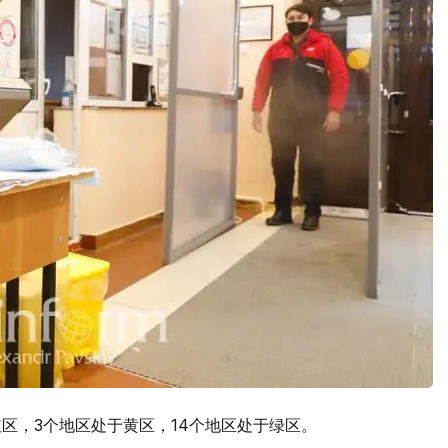
区，3个地区处于黄区，14个地区处于绿区。