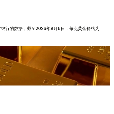
银行的数据，截至2026年8月6日，每克黄金价格为