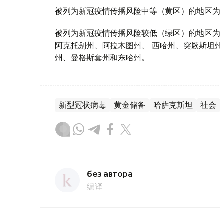
被列为新冠疫情传播风险中等（黄区）的地区为
被列为新冠疫情传播风险较低（绿区）的地区为
阿克托别州、阿拉木图州、 西哈州、突厥斯坦
州、曼格斯套州和东哈州。
新型冠状病毒
黄金储备
哈萨克斯坦
社会
без автора
编译