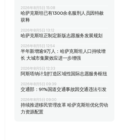
2026年8月5日 15:08
哈萨克斯坦已有1300余名服刑人员因特赦
获释
2026年8月5日 13:12
哈萨克斯坦正制定新版志愿服务发展规划
2026年8月5日 12:54
半年新增逾9万人：哈萨克斯坦人口持续增
长 大城市集聚效应进一步增强
2026年8月5日 12:33
阿斯塔纳计划打造区域性国际志愿服务枢纽
2026年8月5日 09:39
交通部：91%国道交通事故因交通违法引发
2026年8月5日 09:00
持续推进移民管理改革 哈萨克斯坦优化劳动
力资源配置