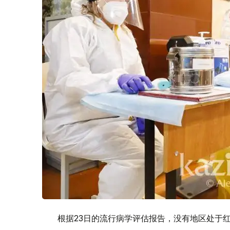
根据23日的流行病学评估报告，没有地区处于红