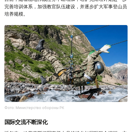
完善培训体系，加强教官队伍建设，并逐步扩大军事登山员
培养规模。
Фото: Министерство обороны РК
国际交流不断深化