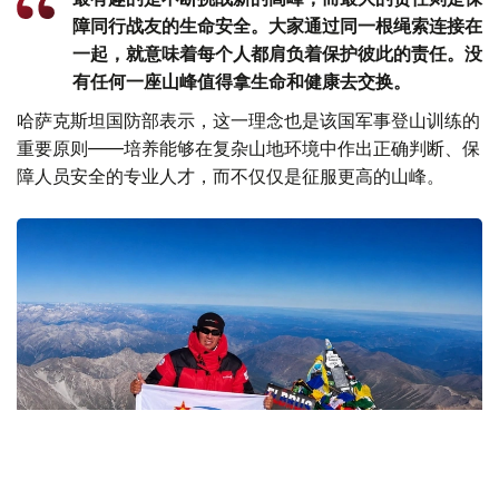
障同行战友的生命安全。大家通过同一根绳索连接在
一起，就意味着每个人都肩负着保护彼此的责任。没
有任何一座山峰值得拿生命和健康去交换。
哈萨克斯坦国防部表示，这一理念也是该国军事登山训练的
重要原则——培养能够在复杂山地环境中作出正确判断、保
障人员安全的专业人才，而不仅仅是征服更高的山峰。