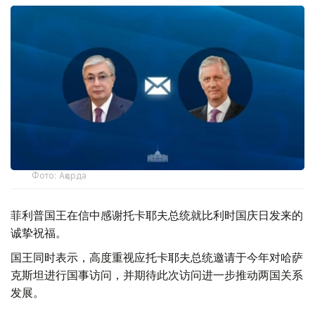
Фото: Ақорда
菲利普国王在信中感谢托卡耶夫总统就比利时国庆日发来的
诚挚祝福。
国王同时表示，高度重视应托卡耶夫总统邀请于今年对哈萨
克斯坦进行国事访问，并期待此次访问进一步推动两国关系
发展。