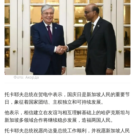
Фото: Акорда
托卡耶夫总统在贺电中表示，国庆日是新加坡人民的重要节
日，象征着国家团结、主权独立和可持续发展。
他表示，相信建立在友谊与相互理解基础上的哈萨克斯坦与
新加坡多领域合作将继续稳步发展，造福两国人民。
托卡耶夫总统祝愿尚达曼总统工作顺利，并祝愿新加坡人民