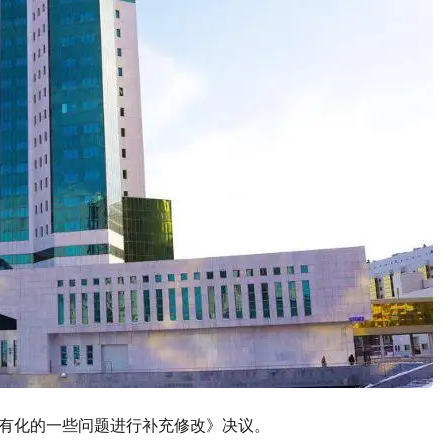
年私有化的一些问题进行补充修改》决议。