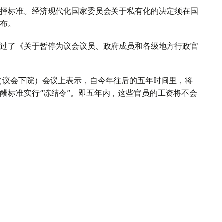
择标准。经济现代化国家委员会关于私有化的决定须在国
布。
过了《关于暂停为议会议员、政府成员和各级地方行政官
斯（议会下院）会议上表示，自今年往后的五年时间里，将
酬标准实行“冻结令”。即五年内，这些官员的工资将不会