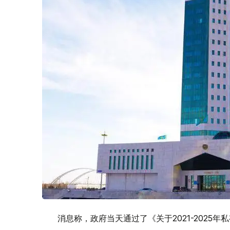
消息称，政府当天通过了《关于2021-2025