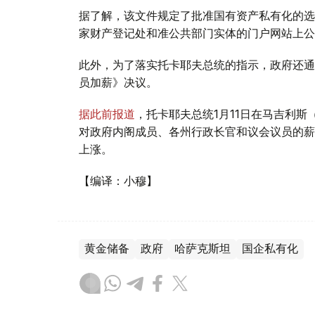
据了解，该文件规定了批准国有资产私有化的选
家财产登记处和准公共部门实体的门户网站上公
此外，为了落实托卡耶夫总统的指示，政府还通
员加薪》决议。
据此前报道
，托卡耶夫总统1月11日在马吉利
对政府内阁成员、各州行政长官和议会议员的薪
上涨。
【编译：小穆】
黄金储备
政府
哈萨克斯坦
国企私有化