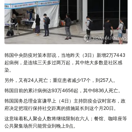
韩国中央防疫对策本部说，当地昨天（3日）新增2万7443
起病例，是连续三天多过两万起，其中绝大多数是社区感
染。
另外，又有24人死亡；重症患者减少17个，到257人。
韩国目前的累计病例达93万4656起，其中6836人死亡。
韩国国务总理金富谦早上（4日）主持防疫会议时宣布，政
府决定把现行保持社交距离的措施延长到这个月20日。
这意味着私人聚会人数将继续限制在六人；餐馆、咖啡座等
公共聚集场所只能营业到晚上9点。