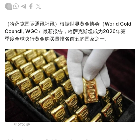
（哈萨克国际通讯社讯）根据世界黄金协会（World Gold
Council, WGC）最新报告，哈萨克斯坦成为2026年第二
季度全球央行黄金购买量排名前五的国家之一。
Фото: ӨзА