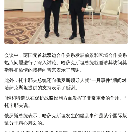
会谈中，两国元首就双边合作关系发展前景和区域合作关系
热点问题进行了深入讨论。哈萨克斯坦总统就邀请其访问莫
斯科和热情的接待向普京表示了感谢。
此外，托卡耶夫总统还向俄罗斯领导人就“一月事件”期间对
哈萨克斯坦提供的支持表示了感谢。
“维和特遣队在保护战略设施方面发挥了非常重要的作用。”
托卡耶夫说。
俄罗斯总统表示，哈萨克斯坦发生的骚乱事件是某个国际叛
乱分子精心筹划的。