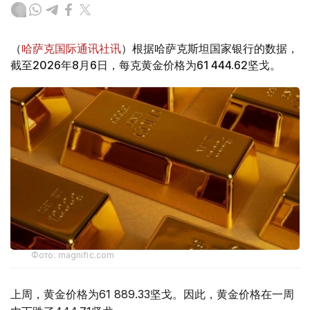
（
哈萨克国际通讯社讯
）根据哈萨克斯坦国家银行的数据，
截至2026年8月6日，每克黄金价格为61 444.62坚戈。
Фото: magnific.com
上周，黄金价格为61 889.33坚戈。因此，黄金价格在一周