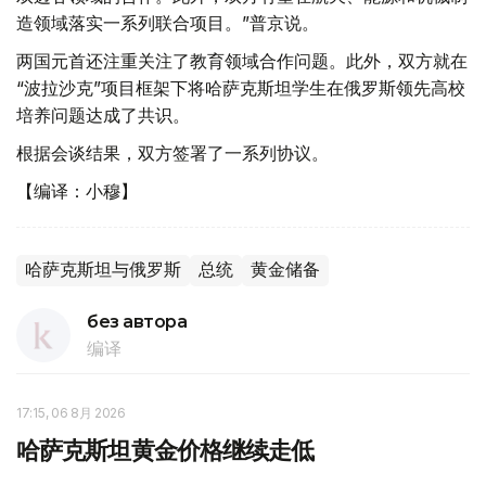
造领域落实一系列联合项目。”普京说。
两国元首还注重关注了教育领域合作问题。此外，双方就在
“波拉沙克”项目框架下将哈萨克斯坦学生在俄罗斯领先高校
培养问题达成了共识。
根据会谈结果，双方签署了一系列协议。
【编译：小穆】
哈萨克斯坦与俄罗斯
总统
黄金储备
без автора
编译
17:15, 06 8月 2026
哈萨克斯坦黄金价格继续走低