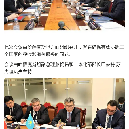
此次会议由哈萨克斯坦方面组织召开，旨在确保有效协调三
个国家的税收和海关服务的问题。
会议由哈萨克斯坦副总理兼贸易和一体化部部长巴赫特·苏
力坦诺夫主持。