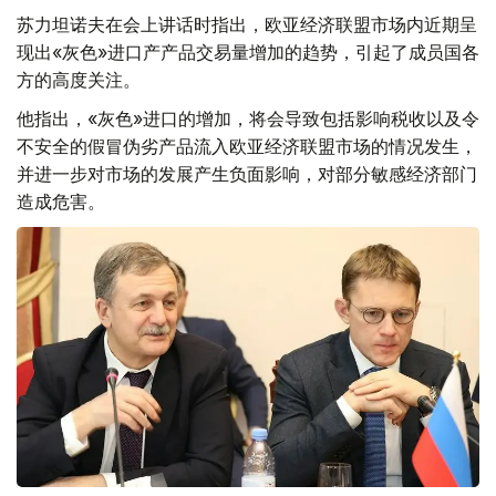
苏力坦诺夫在会上讲话时指出，欧亚经济联盟市场内近期呈
现出«灰色»进口产产品交易量增加的趋势，引起了成员国各
方的高度关注。
他指出，«灰色»进口的增加，将会导致包括影响税收以及令
不安全的假冒伪劣产品流入欧亚经济联盟市场的情况发生，
并进一步对市场的发展产生负面影响，对部分敏感经济部门
造成危害。