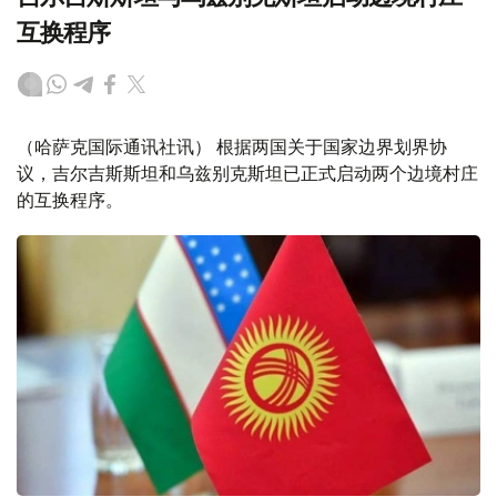
互换程序
（哈萨克国际通讯社讯） 根据两国关于国家边界划界协
议，吉尔吉斯斯坦和乌兹别克斯坦已正式启动两个边境村庄
的互换程序。