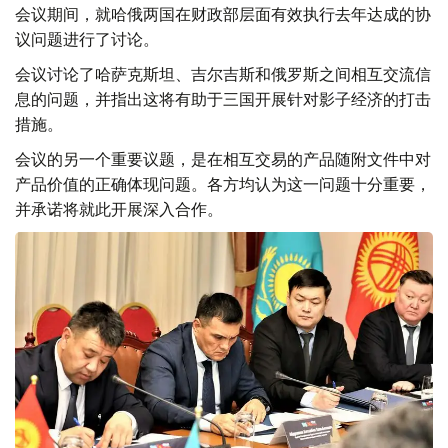
会议期间，就哈俄两国在财政部层面有效执行去年达成的协
议问题进行了讨论。
会议讨论了哈萨克斯坦、吉尔吉斯和俄罗斯之间相互交流信
息的问题，并指出这将有助于三国开展针对影子经济的打击
措施。
会议的另一个重要议题，是在相互交易的产品随附文件中对
产品价值的正确体现问题。各方均认为这一问题十分重要，
并承诺将就此开展深入合作。