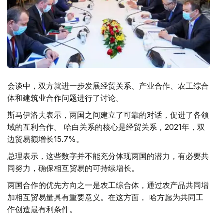
会谈中，双方就进一步发展经贸关系、产业合作、农工综合
体和建筑业合作问题进行了讨论。
斯马伊洛夫表示，两国之间建立了可靠的对话，促进了各领
域的互利合作。 哈白关系的核心是经贸关系，2021年，双
边贸易额增长15.7%。
总理表示，这些数字并不能充分体现两国的潜力，有必要共
同努力，确保相互贸易的可持续增长。
两国合作的优先方向之一是农工综合体，通过农产品共同增
加相互贸易量具有重要意义。在这方面， 哈方愿为共同工
作创造最有利条件。