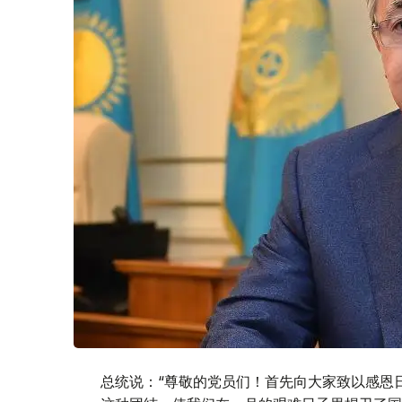
总统说：“尊敬的党员们！首先向大家致以感恩