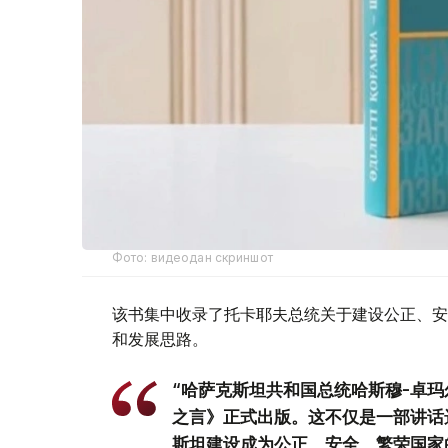
Фото: видеодан скриншот
该书集中收录了托卡耶夫总统关于建设公正、安
和发展思路。
“哈萨克斯坦共和国总统哈斯穆-卓玛
之言》正式出版。这不仅是一部讲话
斯坦建设成为公正、安全、繁荣国家