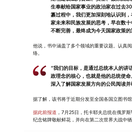
生奉献给国家事业的政治家在过去3
纂过程中，我们更加深刻地认识到，
家未来和民族发展的思考，早在数十
不断完善，最终成为今天国家政策的
他说，书中涵盖了多个领域的重要议题。认真阅
络。
“我们的目标，是通过总统本人的讲
政理念的核心，也就是他的总统使命
深入了解国家发展方向的公民阅读并
据了解，该书将于近期分发至全国各国立图书馆
据此前报道
，7月25日，托卡耶夫总统在俄罗
纪念铭牌敬献鲜花，并向在第二次世界大战中牺